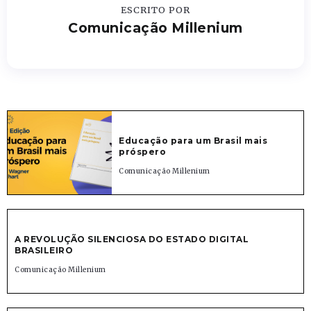
ESCRITO POR
Comunicação Millenium
Educação para um Brasil mais
próspero
Comunicação Millenium
A REVOLUÇÃO SILENCIOSA DO ESTADO DIGITAL
BRASILEIRO
Comunicação Millenium