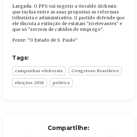
Largada.
O PPS vai sugerir a Geraldo Alckmin
que inclua entre as suas propostas as reformas
tributária e administrativa. O partido defende que
ele discuta a extinção de estatais “irrelevantes” e
que só “servem de cabides de emprego”.
Fonte: “O Estado de S. Paulo”
Tags:
campanhas eleitorais
Congresso Brasileiro
eleições 2018
politica
Compartilhe: