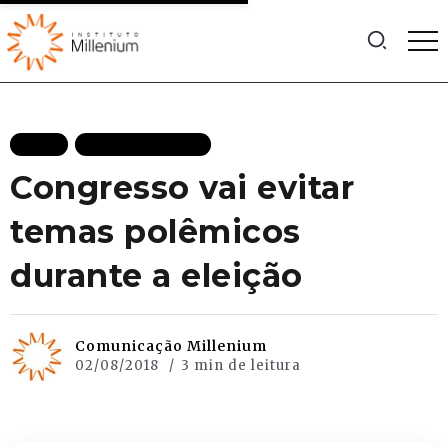
BLOG
MAIS RECENTES
Congresso vai evitar
temas polêmicos
durante a eleição
Comunicação Millenium
02/08/2018
3 min de leitura