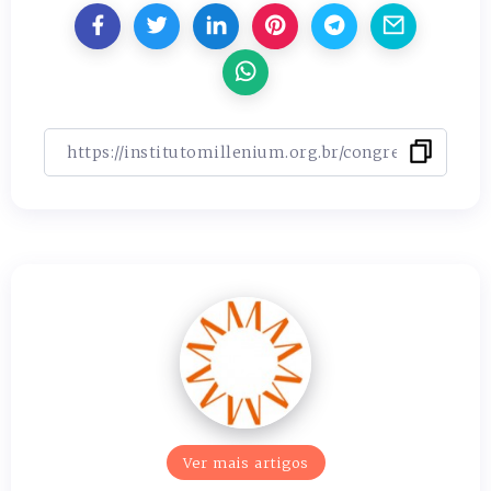
Ver mais artigos