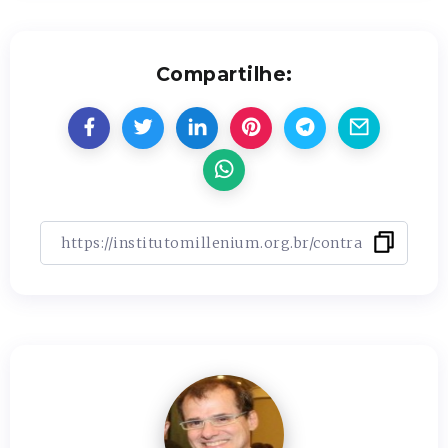
Compartilhe: