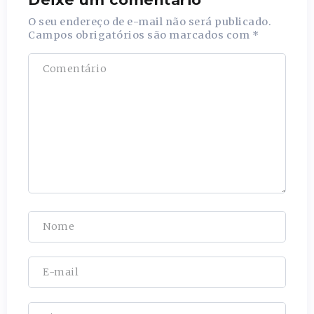
O seu endereço de e-mail não será publicado.
Campos obrigatórios são marcados com
*