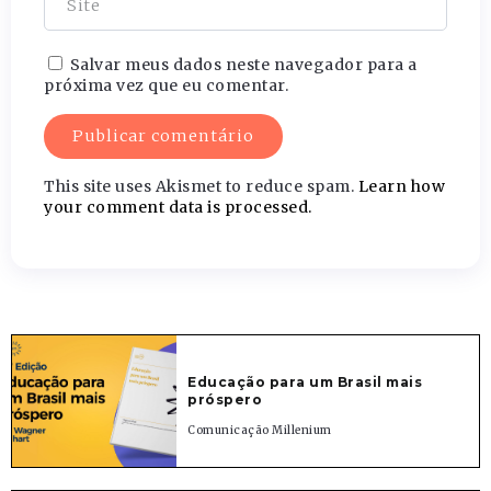
Salvar meus dados neste navegador para a
próxima vez que eu comentar.
This site uses Akismet to reduce spam.
Learn how
your comment data is processed.
Educação para um Brasil mais
próspero
Comunicação Millenium