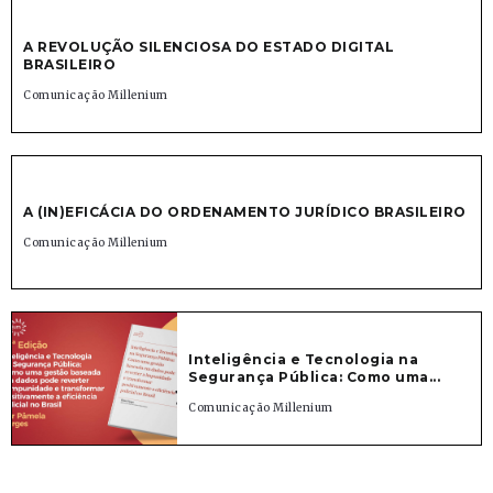
A REVOLUÇÃO SILENCIOSA DO ESTADO DIGITAL
BRASILEIRO
Comunicação Millenium
A (IN)EFICÁCIA DO ORDENAMENTO JURÍDICO BRASILEIRO
Comunicação Millenium
Inteligência e Tecnologia na
Segurança Pública: Como uma...
Comunicação Millenium