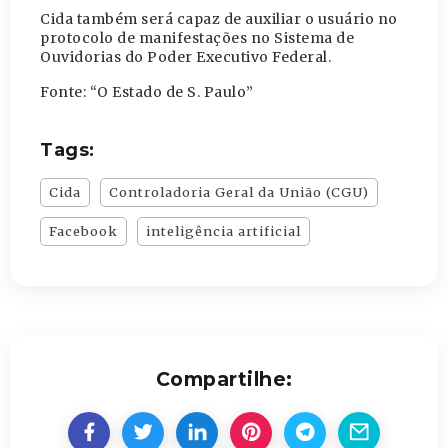
Cida também será capaz de auxiliar o usuário no
protocolo de manifestações no Sistema de
Ouvidorias do Poder Executivo Federal.
Fonte: “O Estado de S. Paulo”
Tags:
Cida
Controladoria Geral da União (CGU)
Facebook
inteligência artificial
Compartilhe: