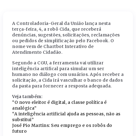
A Controladoria-Geral da União lança nesta
terça-feira, 4, a robô Cida, que receberá
denúncias, sugestões, solicitações, reclamações
ou pedidos de simplificação pelo Facebook. O
nome vem de Chartbot Interativo de
Atendimento Cidadão.
Segundo a CGU, a ferramenta vai utilizar
inteligência artifical para simular um ser
humano no diálogo com usuários. Após receber a
solicitação, a Cida irá vasculhar o banco de dados
da pasta para fornecer a resposta adequada.
Veja também:
“O novo eleitor é digital, a classe política é
analógica”
“A inteligência artificial ajuda as pessoas, não as
substitui”
José Pio Martins: Seu emprego e os robôs do
futuro