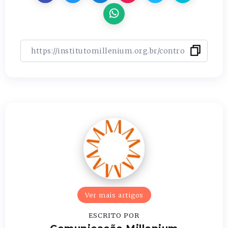
Ver mais artigos
ESCRITO POR