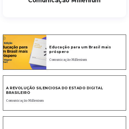
Comunicação Millenium
Educação para um Brasil mais
próspero
Comunicação Millenium
A REVOLUÇÃO SILENCIOSA DO ESTADO DIGITAL
BRASILEIRO
Comunicação Millenium