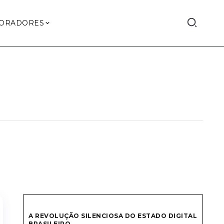
ORADORES
A REVOLUÇÃO SILENCIOSA DO ESTADO DIGITAL
BRASILEIRO