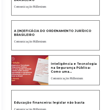
Comunicação Millenium
A (IN)EFICÁCIA DO ORDENAMENTO JURÍDICO
BRASILEIRO
Comunicação Millenium
Inteligência e Tecnologia
na Segurança Pública:
Como uma...
Comunicação Millenium
Educação financeira: legislar não basta
Comunicação Millenium