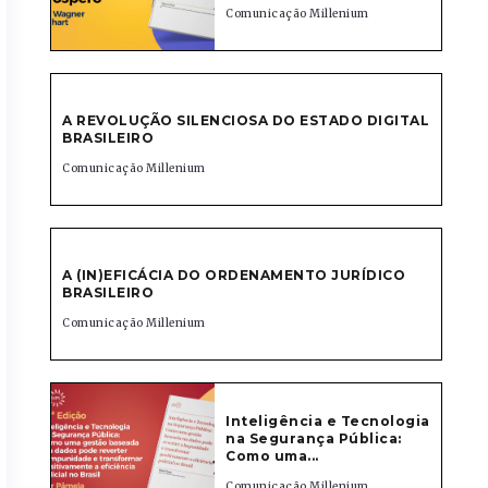
Comunicação Millenium
A REVOLUÇÃO SILENCIOSA DO ESTADO DIGITAL
BRASILEIRO
Comunicação Millenium
A (IN)EFICÁCIA DO ORDENAMENTO JURÍDICO
BRASILEIRO
Comunicação Millenium
Inteligência e Tecnologia
na Segurança Pública:
Como uma...
Comunicação Millenium