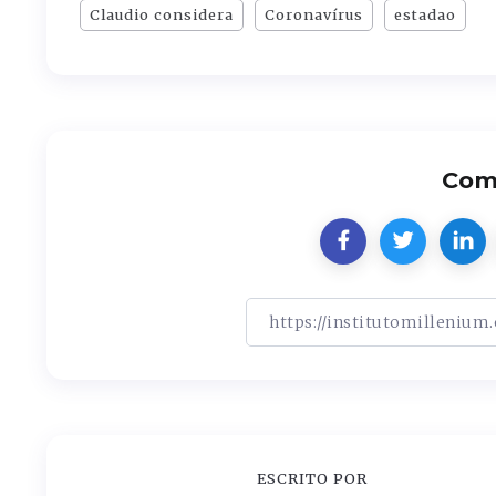
Claudio considera
Coronavírus
estadao
Comp
ESCRITO POR