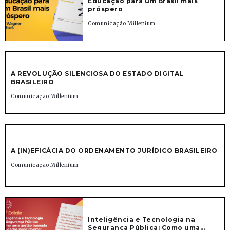
Educação para um Brasil mais
próspero
Comunicação Millenium
A REVOLUÇÃO SILENCIOSA DO ESTADO DIGITAL
BRASILEIRO
Comunicação Millenium
A (IN)EFICÁCIA DO ORDENAMENTO JURÍDICO BRASILEIRO
Comunicação Millenium
Inteligência e Tecnologia na
Segurança Pública: Como uma...