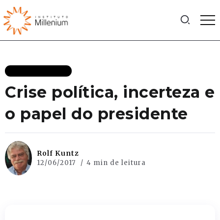
MAIS RECENTES
Crise política, incerteza e
o papel do presidente
Rolf Kuntz
12/06/2017
4 min de leitura