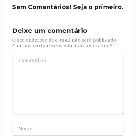
Sem Comentários! Seja o primeiro.
Deixe um comentário
O seu endereço de e-mail não será publicado.
Campos obrigatórios são marcados com
*