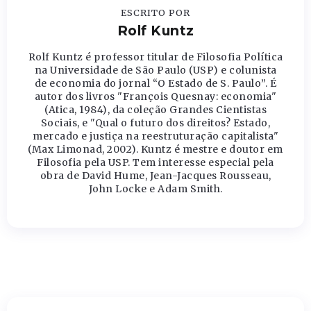
ESCRITO POR
Rolf Kuntz
Rolf Kuntz é professor titular de Filosofia Política
na Universidade de São Paulo (USP) e colunista
de economia do jornal “O Estado de S. Paulo”. É
autor dos livros "François Quesnay: economia"
(Atica, 1984), da coleção Grandes Cientistas
Sociais, e "Qual o futuro dos direitos? Estado,
mercado e justiça na reestruturação capitalista"
(Max Limonad, 2002). Kuntz é mestre e doutor em
Filosofia pela USP. Tem interesse especial pela
obra de David Hume, Jean-Jacques Rousseau,
John Locke e Adam Smith.