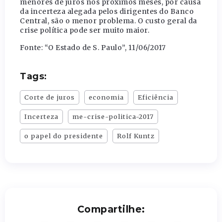
menores de juros nos próximos meses, por causa
da incerteza alegada pelos dirigentes do Banco
Central, são o menor problema. O custo geral da
crise política pode ser muito maior.
Fonte: “O Estado de S. Paulo”, 11/06/2017
Tags:
Corte de juros
economia
Eficiência
Incerteza
me-crise-politica-2017
o papel do presidente
Rolf Kuntz
Compartilhe: