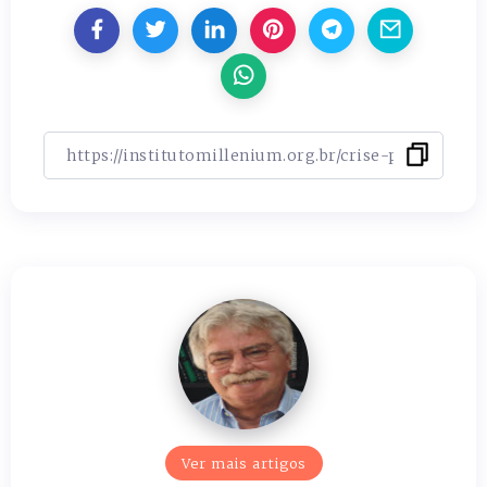
Ver mais artigos