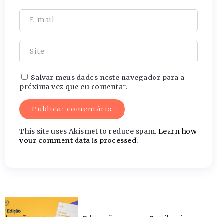
Salvar meus dados neste navegador para a
próxima vez que eu comentar.
This site uses Akismet to reduce spam.
Learn how
your comment data is processed.