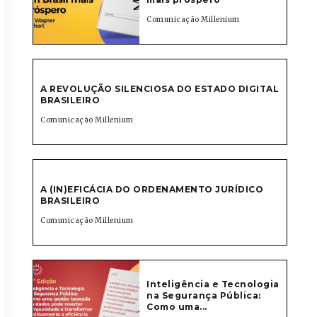
Comunicação Millenium
A REVOLUÇÃO SILENCIOSA DO ESTADO DIGITAL
BRASILEIRO
Comunicação Millenium
A (IN)EFICÁCIA DO ORDENAMENTO JURÍDICO
BRASILEIRO
Comunicação Millenium
Inteligência e Tecnologia
na Segurança Pública:
Como uma...