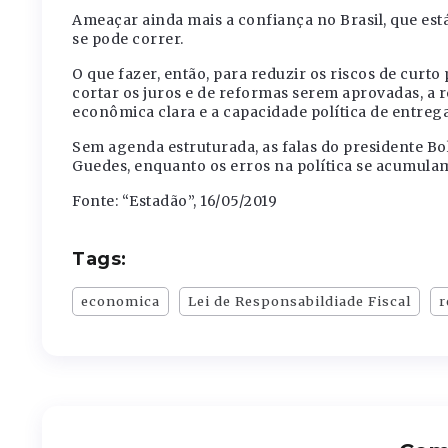
Ameaçar ainda mais a confiança no Brasil, que está
se pode correr.
O que fazer, então, para reduzir os riscos de curt
cortar os juros e de reformas serem aprovadas, a 
econômica clara e a capacidade política de entrega
Sem agenda estruturada, as falas do presidente B
Guedes, enquanto os erros na política se acumulam
Fonte: “Estadão”, 16/05/2019
Tags:
economica
Lei de Responsabildiade Fiscal
r