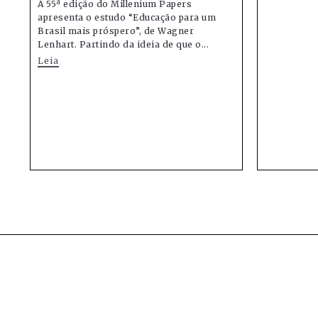
A 55ª edição do Millenium Papers
apresenta o estudo “Educação para um
Brasil mais próspero”, de Wagner
Lenhart. Partindo da ideia de que o...
Leia