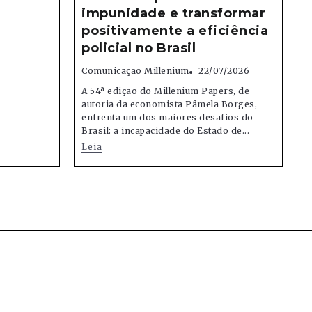
impunidade e transformar
positivamente a eficiência
policial no Brasil
Comunicação Millenium
22/07/2026
A 54ª edição do Millenium Papers, de
autoria da economista Pâmela Borges,
enfrenta um dos maiores desafios do
Brasil: a incapacidade do Estado de...
Leia