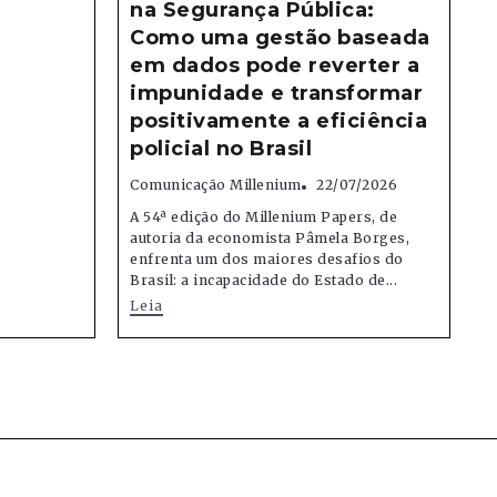
na Segurança Pública:
Como uma gestão baseada
em dados pode reverter a
impunidade e transformar
positivamente a eficiência
policial no Brasil
Comunicação Millenium
22/07/2026
A 54ª edição do Millenium Papers, de
autoria da economista Pâmela Borges,
enfrenta um dos maiores desafios do
Brasil: a incapacidade do Estado de...
Leia