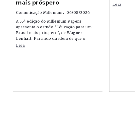
mais próspero
Leia
Comunicação Millenium
06/08/2026
A 55ª edição do Millenium Papers
apresenta o estudo “Educação para um
Brasil mais próspero”, de Wagner
Lenhart. Partindo da ideia de que o...
Leia