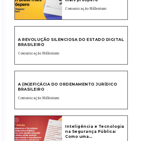
Comunicação Millenium
A REVOLUÇÃO SILENCIOSA DO ESTADO DIGITAL
BRASILEIRO
Comunicação Millenium
A (IN)EFICÁCIA DO ORDENAMENTO JURÍDICO
BRASILEIRO
Comunicação Millenium
Inteligência e Tecnologia
na Segurança Pública:
Como uma...