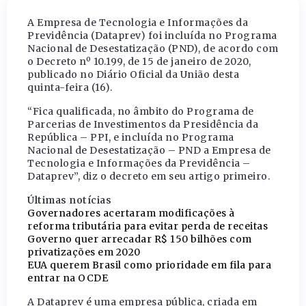
A Empresa de Tecnologia e Informações da
Previdência (Dataprev) foi incluída no Programa
Nacional de Desestatização (PND), de acordo com
o Decreto nº 10.199, de 15 de janeiro de 2020,
publicado no Diário Oficial da União desta
quinta-feira (16).
“Fica qualificada, no âmbito do Programa de
Parcerias de Investimentos da Presidência da
República – PPI, e incluída no Programa
Nacional de Desestatização – PND a Empresa de
Tecnologia e Informações da Previdência –
Dataprev”, diz o decreto em seu artigo primeiro.
Últimas notícias
Governadores acertaram modificações à
reforma tributária para evitar perda de receitas
Governo quer arrecadar R$ 150 bilhões com
privatizações em 2020
EUA querem Brasil como prioridade em fila para
entrar na OCDE
A Dataprev é uma empresa pública, criada em