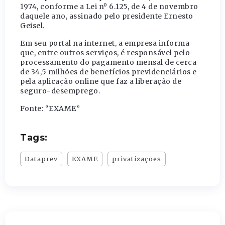
1974, conforme a Lei nº 6.125, de 4 de novembro
daquele ano, assinado pelo presidente Ernesto
Geisel.
Em seu portal na internet, a empresa informa
que, entre outros serviços, é responsável pelo
processamento do pagamento mensal de cerca
de 34,5 milhões de benefícios previdenciários e
pela aplicação online que faz a liberação de
seguro-desemprego.
Fonte: “EXAME”
Tags:
Dataprev
EXAME
privatizações