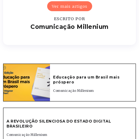
Ver mais artigos
ESCRITO POR
Comunicação Millenium
Educação para um Brasil mais
próspero
Comunicação Millenium
A REVOLUÇÃO SILENCIOSA DO ESTADO DIGITAL
BRASILEIRO
Comunicação Millenium