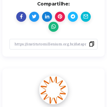
Compartilhe: