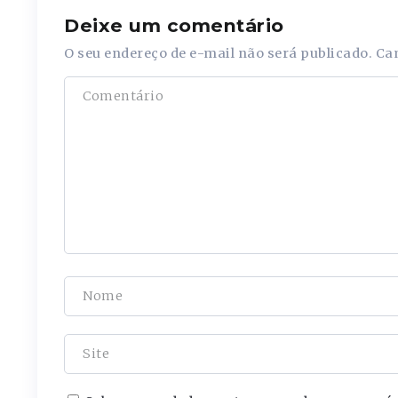
Deixe um comentário
O seu endereço de e-mail não será publicado.
Ca