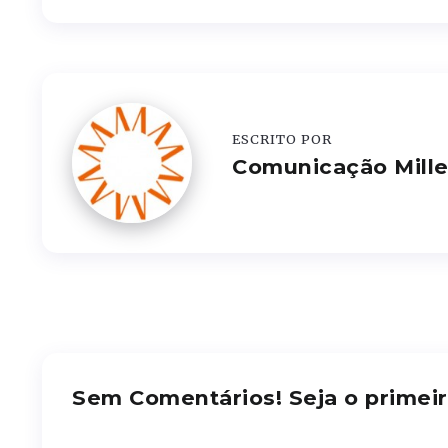
ESCRITO POR
Comunicação Mill
Sem Comentários! Seja o primeir