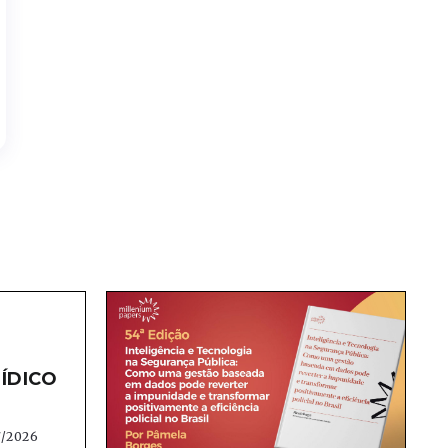
ÍDICO
7/2026