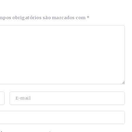
mpos obrigatórios são marcados com
*