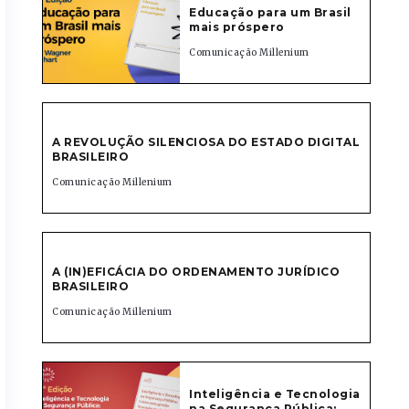
Educação para um Brasil
mais próspero
Comunicação Millenium
A REVOLUÇÃO SILENCIOSA DO ESTADO DIGITAL
BRASILEIRO
Comunicação Millenium
A (IN)EFICÁCIA DO ORDENAMENTO JURÍDICO
BRASILEIRO
Comunicação Millenium
Inteligência e Tecnologia
na Segurança Pública: