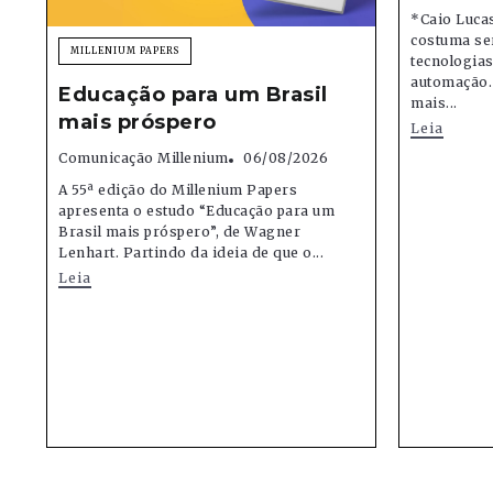
*Caio Lucas
costuma se
MILLENIUM PAPERS
tecnologias,
automação.
Educação para um Brasil
mais...
mais próspero
Leia
Comunicação Millenium
06/08/2026
A 55ª edição do Millenium Papers
apresenta o estudo “Educação para um
Brasil mais próspero”, de Wagner
Lenhart. Partindo da ideia de que o...
Leia