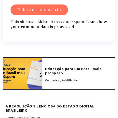
This site uses Akismet to reduce spam.
Learn how
your comment data is processed.
Educação para um Brasil mais
próspero
Comunicação Millenium
A REVOLUÇÃO SILENCIOSA DO ESTADO DIGITAL
BRASILEIRO
Comunicação Millenium