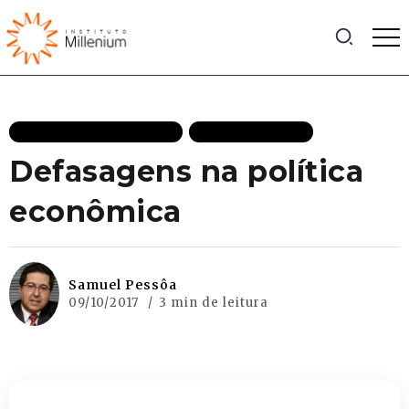
ECONOMIA DESTAQUES
MAIS RECENTES
Defasagens na política
econômica
Samuel Pessôa
09/10/2017
3 min de leitura