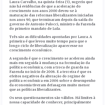
Laura Carvalho, na quinta-feira (5), sugeriu que
não há evidências de que a aceleração do
crescimento nos anos 2000 deveu-se à
maturação das reformas liberalizantes iniciadas
nos anos 90, que terminaram depois da saída do
governo de Antonio Palocci, ministro da Fazenda
do primeiro mandato de Lula.
Três são as dificuldades apontadas por Laura. A
primeira é que levou muito tempo para que o
longo ciclo de liberalização aparecesse no
crescimento econômico.
A segunda é que o crescimento se acelerou ainda
mais em seguida à mudança na formulação da
política econômica, com a troca de guarda na
Fazenda no início de 2006. E a terceira é que os
efeitos negativos da alteração do regime de
política econômica em 2006 sobre o desempenho
da economia tiveram defasagem muito menor
que as políticas liberalizantes.
Os seus questionamentos são válidos. Há limites à
nossa capacidade de conhecer, principalmente