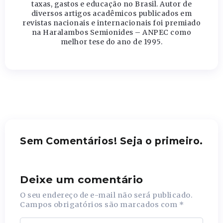
taxas, gastos e educação no Brasil. Autor de
diversos artigos acadêmicos publicados em
revistas nacionais e internacionais foi premiado
na Haralambos Semionides – ANPEC como
melhor tese do ano de 1995.
Sem Comentários! Seja o primeiro.
Deixe um comentário
O seu endereço de e-mail não será publicado.
Campos obrigatórios são marcados com
*