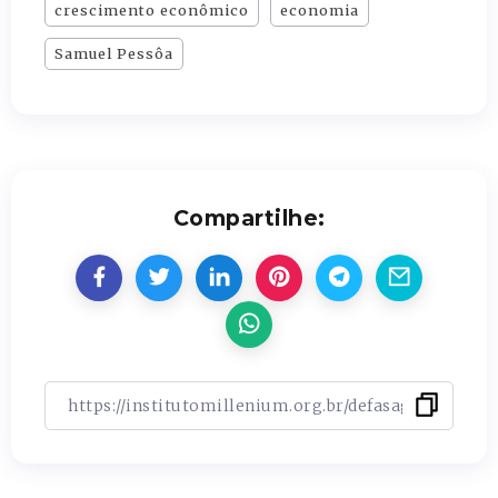
crescimento econômico
economia
Samuel Pessôa
Compartilhe: