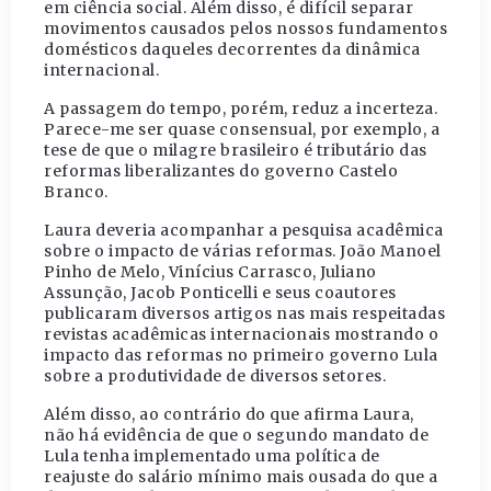
em ciência social. Além disso, é difícil separar
movimentos causados pelos nossos fundamentos
domésticos daqueles decorrentes da dinâmica
internacional.
A passagem do tempo, porém, reduz a incerteza.
Parece-me ser quase consensual, por exemplo, a
tese de que o milagre brasileiro é tributário das
reformas liberalizantes do governo Castelo
Branco.
Laura deveria acompanhar a pesquisa acadêmica
sobre o impacto de várias reformas. João Manoel
Pinho de Melo, Vinícius Carrasco, Juliano
Assunção, Jacob Ponticelli e seus coautores
publicaram diversos artigos nas mais respeitadas
revistas acadêmicas internacionais mostrando o
impacto das reformas no primeiro governo Lula
sobre a produtividade de diversos setores.
Além disso, ao contrário do que afirma Laura,
não há evidência de que o segundo mandato de
Lula tenha implementado uma política de
reajuste do salário mínimo mais ousada do que a