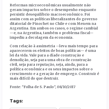
Reformas microeconômicas usualmente não
geram impactos sobre o desempenho enquanto
persistir desequilíbrio macroeconômico. Foi
assim com as políticas liberalizantes do governo
ditatorial de Pinochet no Chile e com Menem na
Argentina. Em ambos os casos, o regime cambial
—e, na Argentina, também o problema fiscal—
impediu a decolagem da economia.
Com relação à assimetria —leva mais tempo para
aparecerem os efeitos de boas políticas— é uma
lei da vida. Vale para a díade construção e
demolição, seja para uma obra de construção
civil, seja para reputação, seja, ainda, para a
política econômica e os seus impactos sobre o
crescimento e a geração de emprego. Construir é
mais difícil do que destruir.
Fonte: “Folha de S. Paulo”, 08/10/2017
Tags: