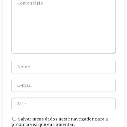
Salvar meus dados neste navegador para a
próxima vez que eu comentar.