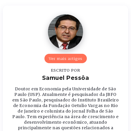
Ver mais artigos
ESCRITO POR
Samuel Pessôa
Doutor em Economia pela Universidade de São
Paulo (USP). Atualmente é pesquisador da JBFO
em São Paulo, pesquisador do Instituto Brasileiro
de Economia da Fundação Getulio Vargas no Rio
de Janeiro e colunista do jornal Folha de São
Paulo. Tem experiência na área de crescimento e
desenvolvimento econômico, atuando
principalmente nas questões relacionados a