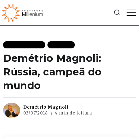
MAIS RECENTES
POLITICA
Demétrio Magnoli:
Rússia, campeã do
mundo
Demétrio Magnoli
03/07/2018
4 min de leitura