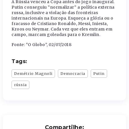
A Rússia venceu a Copa antes do jogo inaugural.
Putin conseguiu “normalizar” a política externa
russa, inclusive a violação das fronteiras
internacionais na Europa. Esqueça a glória ou o
fracasso de Cristiano Ronaldo, Messi, Iniesta,
Kroos ou Neymar. Cada vez que eles entram em
campo, marcam goleadas para o Kremlin.
Fonte: “O Globo”, 02/07/2018
Tags:
Demétrio Magnoli
Democracia
Putin
rússia
Compartilhe: