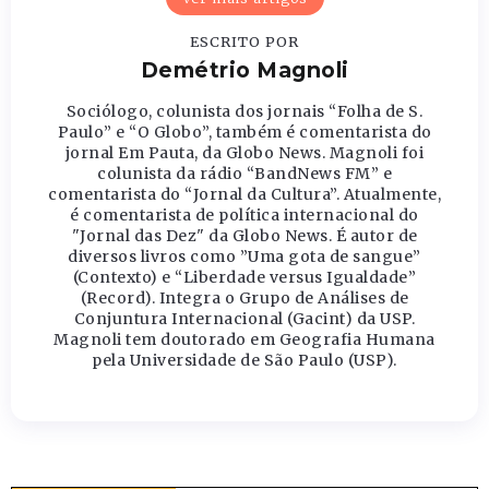
ESCRITO POR
Demétrio Magnoli
Sociólogo, colunista dos jornais “Folha de S.
Paulo” e “O Globo”, também é comentarista do
jornal Em Pauta, da Globo News. Magnoli foi
colunista da rádio “BandNews FM” e
comentarista do “Jornal da Cultura”. Atualmente,
é comentarista de política internacional do
"Jornal das Dez" da Globo News. É autor de
diversos livros como ”Uma gota de sangue”
(Contexto) e “Liberdade versus Igualdade”
(Record). Integra o Grupo de Análises de
Conjuntura Internacional (Gacint) da USP.
Magnoli tem doutorado em Geografia Humana
pela Universidade de São Paulo (USP).