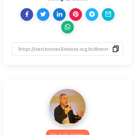
Ver mais artigos