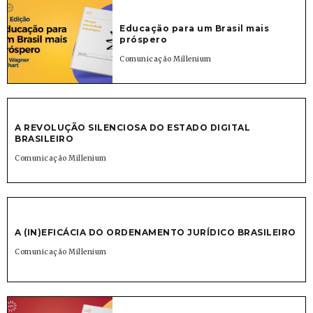
Educação para um Brasil mais
próspero
Comunicação Millenium
A REVOLUÇÃO SILENCIOSA DO ESTADO DIGITAL
BRASILEIRO
Comunicação Millenium
A (IN)EFICÁCIA DO ORDENAMENTO JURÍDICO BRASILEIRO
Comunicação Millenium