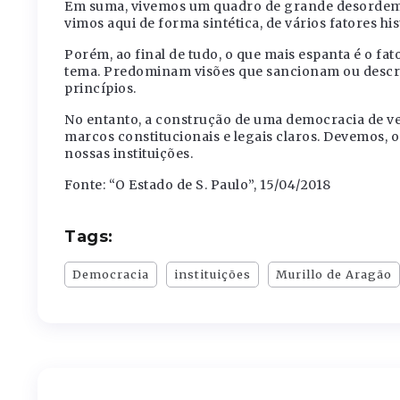
Em suma, vivemos um quadro de grande desordem i
vimos aqui de forma sintética, de vários fatores his
Porém, ao final de tudo, o que mais espanta é o f
tema. Predominam visões que sancionam ou descre
princípios.
No entanto, a construção de uma democracia de ve
marcos constitucionais e legais claros. Devemos, 
nossas instituições.
Fonte: “O Estado de S. Paulo”, 15/04/2018
Tags:
Democracia
instituições
Murillo de Aragão