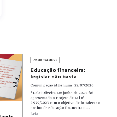
JOVENS TALENTOS
Educação financeira:
legislar não basta
Comunicação Millenium
22/07/2026
*Dalai Oliveira Em junho de 2023, foi
apresentado o Projeto de Lei nº
2.979/2023 com o objetivo de fortalecer o
ensino de educação financeira na...
Leia