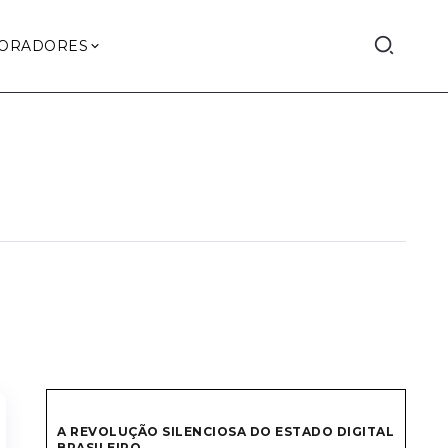
ORADORES
A REVOLUÇÃO SILENCIOSA DO ESTADO DIGITAL
BRASILEIRO