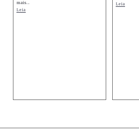
mais...
Leia
Leia