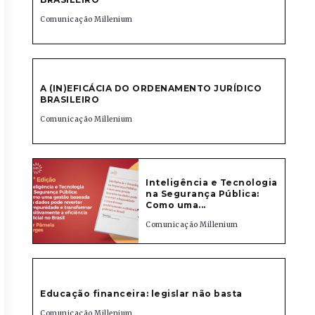
Comunicação Millenium
A (IN)EFICÁCIA DO ORDENAMENTO JURÍDICO
BRASILEIRO
Comunicação Millenium
Inteligência e Tecnologia
na Segurança Pública:
Como uma...
Comunicação Millenium
Educação financeira: legislar não basta
Comunicação Millenium