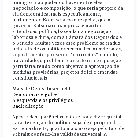
inimigos, não podendo haver entre eles
negociação e composição, o que seria próprio da
via democrática, mais especificamente,
parlamentar. Note-se, a esse respeito, que o
governo Bolsonaro não preza e não tem
articulação política, baseada na negociação,
laboriosa e dura, com a Câmara dos Deputados e
o Senado. Muitas vezes esse problema se traduz
pelo fato de os políticos serem desconsiderados,
supostamente, por serem “corruptos”, quando,
na verdade, o problema consiste na composição
partidária, tendo como objetivo a aprovação de
medidas provisórias, projetos de lei e emendas
constitucionais.
Mais de Denis Rosenfield
Democracia e golpe
A esquerda e os privilégios
Radicalização
Apesar das aparências, não se pode dizer que tal
caracterização do político seja algo próprio da
extrema direita, quanto mais não seja pelo fato de
Schmitt conferir-lhe validade universal. A