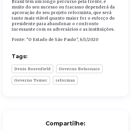
Brasil têm um longo percurso pela frente, e
muito do seu sucesso ou fracasso dependerá da
aprovação do seu projeto reformista, que será
tanto mais viável quanto maior for o esforço do
presidente para abandonar o confronto
incessante com os adversários e as instituições.
Fonte: “O Estado de São Paulo”, 6/1/2020
Tags:
Denis Rosenfield
Governo Bolsonaro
Governo Temer
reformas
Compartilhe: