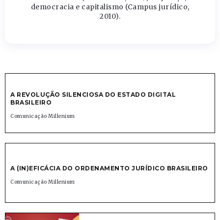
democracia e capitalismo (Campus jurídico,
2010).
A REVOLUÇÃO SILENCIOSA DO ESTADO DIGITAL
BRASILEIRO
Comunicação Millenium
A (IN)EFICÁCIA DO ORDENAMENTO JURÍDICO BRASILEIRO
Comunicação Millenium