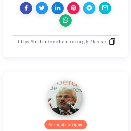
Ver mais artigos