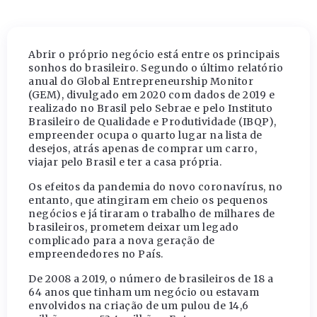
Abrir o próprio negócio está entre os principais
sonhos do brasileiro. Segundo o último relatório
anual do Global Entrepreneurship Monitor
(GEM), divulgado em 2020 com dados de 2019 e
realizado no Brasil pelo Sebrae e pelo Instituto
Brasileiro de Qualidade e Produtividade (IBQP),
empreender ocupa o quarto lugar na lista de
desejos, atrás apenas de comprar um carro,
viajar pelo Brasil e ter a casa própria.
Os efeitos da pandemia do novo coronavírus, no
entanto, que atingiram em cheio os pequenos
negócios e já tiraram o trabalho de milhares de
brasileiros, prometem deixar um legado
complicado para a nova geração de
empreendedores no País.
De 2008 a 2019, o número de brasileiros de 18 a
64 anos que tinham um negócio ou estavam
envolvidos na criação de um pulou de 14,6