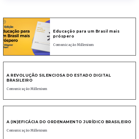
Educação para um Brasil mais
próspero
Comunicação Millenium
A REVOLUÇÃO SILENCIOSA DO ESTADO DIGITAL
BRASILEIRO
Comunicação Millenium
A (IN)EFICÁCIA DO ORDENAMENTO JURÍDICO BRASILEIRO
Comunicação Millenium