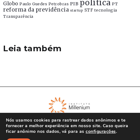
politica
Globo
PIB
Paulo Guedes
Petrobras
PT
reforma da previdência
STF
tecnologia
startup
Transparência
Leia também
Nós usamos cookies para rastrear dados anônimos e te
fornecer a melhor experiência em nosso site. Caso queira
ficar anônimo nos dados, vá para as
configurações
.