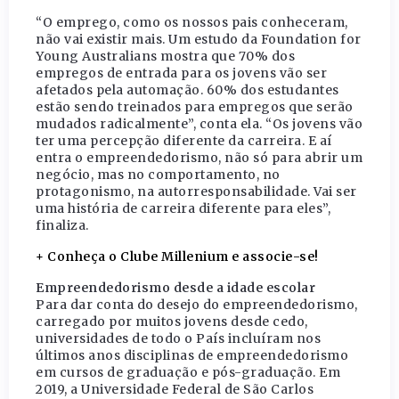
“O emprego, como os nossos pais conheceram,
não vai existir mais. Um estudo da Foundation for
Young Australians mostra que 70% dos
empregos de entrada para os jovens vão ser
afetados pela automação. 60% dos estudantes
estão sendo treinados para empregos que serão
mudados radicalmente”, conta ela. “Os jovens vão
ter uma percepção diferente da carreira. E aí
entra o empreendedorismo, não só para abrir um
negócio, mas no comportamento, no
protagonismo, na autorresponsabilidade. Vai ser
uma história de carreira diferente para eles”,
finaliza.
+ Conheça o Clube Millenium e associe-se!
Empreendedorismo desde a idade escolar
Para dar conta do desejo do empreendedorismo,
carregado por muitos jovens desde cedo,
universidades de todo o País incluíram nos
últimos anos disciplinas de empreendedorismo
em cursos de graduação e pós-graduação. Em
2019, a Universidade Federal de São Carlos