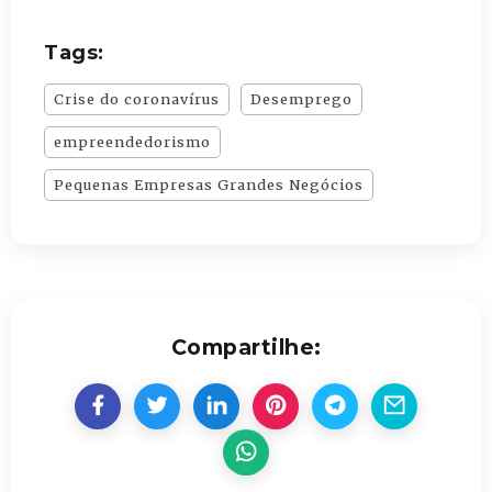
Tags:
Crise do coronavírus
Desemprego
empreendedorismo
Pequenas Empresas Grandes Negócios
Compartilhe: