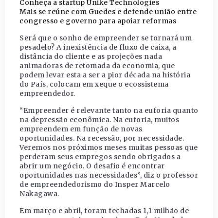
Conheça a startup Unike Technologies
Mais se reúne com Guedes e defende união entre
congresso e governo para apoiar reformas
Será que o sonho de empreender se tornará um
pesadelo? A inexistência de fluxo de caixa, a
distância do cliente e as projeções nada
animadoras de retomada da economia, que
podem levar esta a ser a pior década na história
do País, colocam em xeque o ecossistema
empreendedor.
“Empreender é relevante tanto na euforia quanto
na depressão econômica. Na euforia, muitos
empreendem em função de novas
oportunidades. Na recessão, por necessidade.
Veremos nos próximos meses muitas pessoas que
perderam seus empregos sendo obrigados a
abrir um negócio. O desafio é encontrar
oportunidades nas necessidades”, diz o professor
de empreendedorismo do Insper Marcelo
Nakagawa.
Em março e abril, foram fechadas 1,1 milhão de