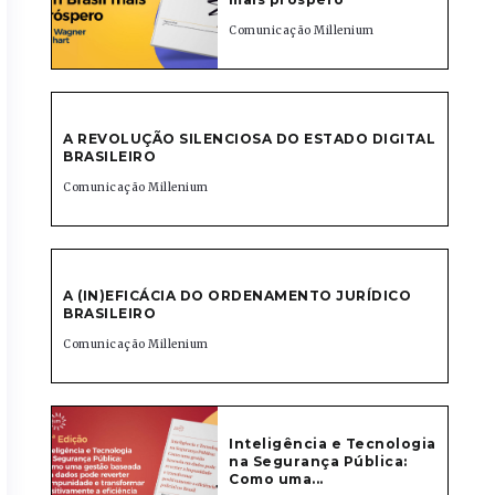
Comunicação Millenium
A REVOLUÇÃO SILENCIOSA DO ESTADO DIGITAL
BRASILEIRO
Comunicação Millenium
A (IN)EFICÁCIA DO ORDENAMENTO JURÍDICO
BRASILEIRO
Comunicação Millenium
Inteligência e Tecnologia
na Segurança Pública:
Como uma...