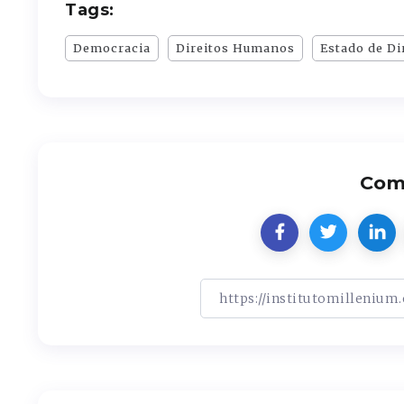
Tags:
Democracia
Direitos Humanos
Estado de Di
Comp