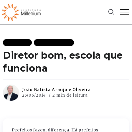
EDUCAÇÃO
MAIS RECENTES
Diretor bom, escola que
funciona
João Batista Araujo e Oliveira
25/06/2014
2 min de leitura
Prefeitos fazem diferença. Há prefeitos