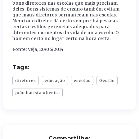
bons diretores nas escolas que mais precisam
deles. Bons sistemas de ensino também evitam
que maus diretores permaneçam nas escolas.
Nem todo diretor dá certo sempre: há pessoas
certas e estilos gerenciais adequados para
diferentes momentos da vida de uma escola. O
homem certo no lugar certo na hora certa.
Fonte: Veja, 20/06/2014
Tags:
diretores
educação
escolas
Gestão
joão batista oliveira
Compartilhe: