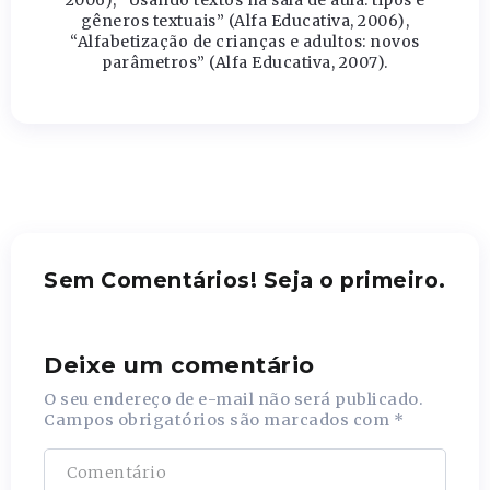
gêneros textuais” (Alfa Educativa, 2006),
“Alfabetização de crianças e adultos: novos
parâmetros” (Alfa Educativa, 2007).
Sem Comentários! Seja o primeiro.
Deixe um comentário
O seu endereço de e-mail não será publicado.
Campos obrigatórios são marcados com
*