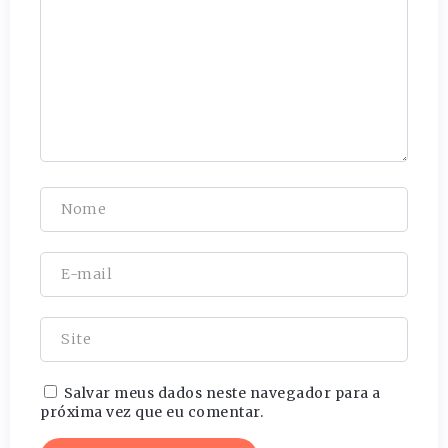
Salvar meus dados neste navegador para a
próxima vez que eu comentar.