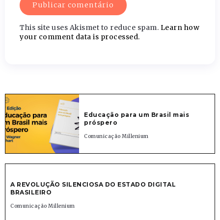
This site uses Akismet to reduce spam.
Learn how
your comment data is processed.
Educação para um Brasil mais
próspero
Comunicação Millenium
A REVOLUÇÃO SILENCIOSA DO ESTADO DIGITAL
BRASILEIRO
Comunicação Millenium