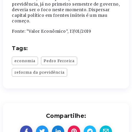
previdência, já no primeiro semestre de governo,
deveria ser o foco neste momento. Dispersar
capital político em frentes inúteis é um mau
começo.
Fonte: “Valor Econômico”, 17/01/2019
Tags:
economia
Pedro Ferreira
reforma da previdência
Compartilhe: