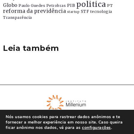
politica
Globo
PIB
Paulo Guedes
Petrobras
PT
reforma da previdência
STF
tecnologia
startup
Transparência
Leia também
Nós usamos cookies para rastrear dados anônimos e te
fornecer a melhor experiência em nosso site. Caso queira
ficar anônimo nos dados, vá para as
configurações
.