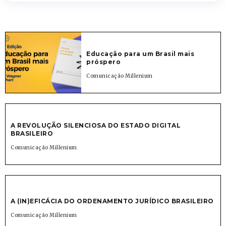
Educação para um Brasil mais
próspero
Comunicação Millenium
A REVOLUÇÃO SILENCIOSA DO ESTADO DIGITAL
BRASILEIRO
Comunicação Millenium
A (IN)EFICÁCIA DO ORDENAMENTO JURÍDICO BRASILEIRO
Comunicação Millenium