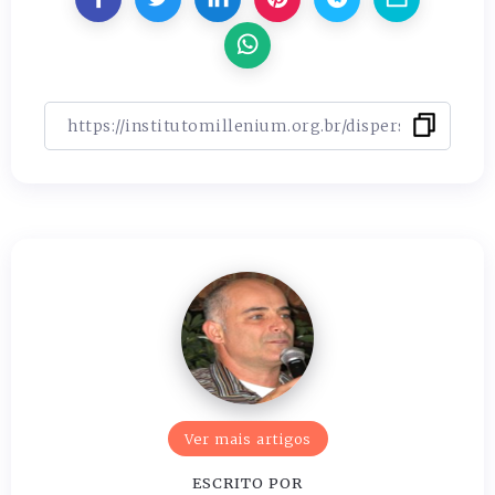
Ver mais artigos
ESCRITO POR