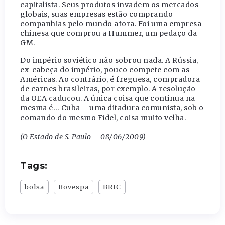
capitalista. Seus produtos invadem os mercados
globais, suas empresas estão comprando
companhias pelo mundo afora. Foi uma empresa
chinesa que comprou a Hummer, um pedaço da
GM.
Do império soviético não sobrou nada. A Rússia,
ex-cabeça do império, pouco compete com as
Américas. Ao contrário, é freguesa, compradora
de carnes brasileiras, por exemplo. A resolução
da OEA caducou. A única coisa que continua na
mesma é… Cuba – uma ditadura comunista, sob o
comando do mesmo Fidel, coisa muito velha.
(O Estado de S. Paulo – 08/06/2009)
Tags:
bolsa
Bovespa
BRIC