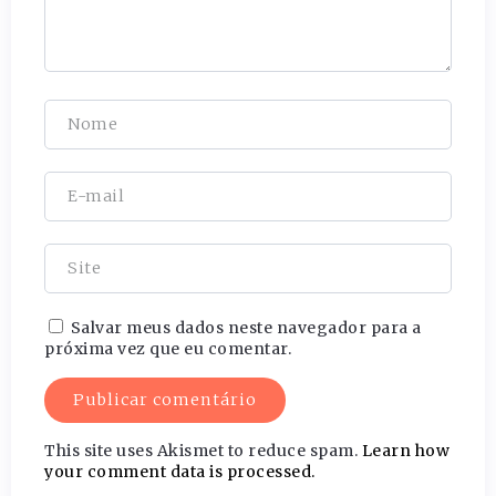
Salvar meus dados neste navegador para a
próxima vez que eu comentar.
This site uses Akismet to reduce spam.
Learn how
your comment data is processed.