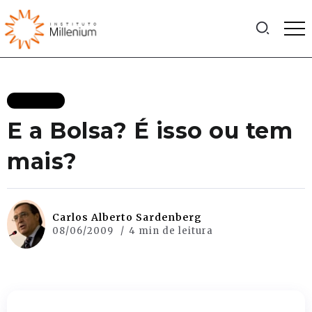
ARTIGOS
E a Bolsa? É isso ou tem
mais?
Carlos Alberto Sardenberg
08/06/2009
4 min de leitura