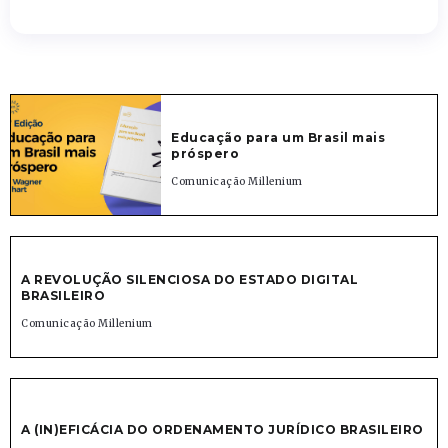
Educação para um Brasil mais
próspero
Comunicação Millenium
A REVOLUÇÃO SILENCIOSA DO ESTADO DIGITAL
BRASILEIRO
Comunicação Millenium
A (IN)EFICÁCIA DO ORDENAMENTO JURÍDICO BRASILEIRO