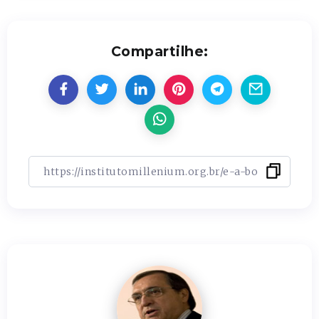
Compartilhe: