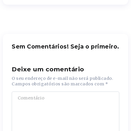
Sem Comentários! Seja o primeiro.
Deixe um comentário
O seu endereço de e-mail não será publicado.
Campos obrigatórios são marcados com
*