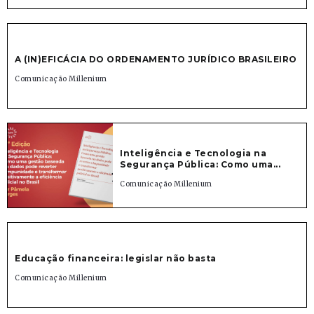
A (IN)EFICÁCIA DO ORDENAMENTO JURÍDICO BRASILEIRO
Comunicação Millenium
Inteligência e Tecnologia na
Segurança Pública: Como uma...
Comunicação Millenium
Educação financeira: legislar não basta
Comunicação Millenium