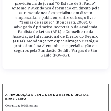
previdência do jornal “O Estado de S. Paulo”,
Antonio P. Mendonça é formado em direito pela
USP. Mendonça é especialista em direito
empresarial e publicou, entre outros, o livro
“Temas de seguro” (Roncarati, 2009). O
advogado é primeiro-secretário da Academia
Paulista de Letras (APL) e Conselheiro da
Associação Internacional de Direito do Seguro
(AIDA). Mendonça fez especialização e estágio
profissional na Alemanha e especialização em
seguros pela Fundação Getúlio Vargas de São
Paulo (FGV-SP).
A REVOLUÇÃO SILENCIOSA DO ESTADO DIGITAL
BRASILEIRO
Comunicação Millenium