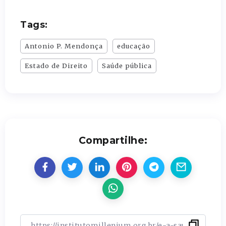
Tags:
Antonio P. Mendonça
educação
Estado de Direito
Saúde pública
Compartilhe: