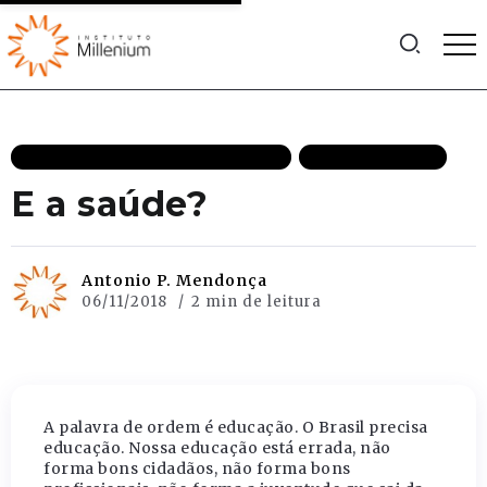
ESTADO DE DIREITO DESTAQUES
MAIS RECENTES
E a saúde?
Antonio P. Mendonça
06/11/2018
2 min de leitura
A palavra de ordem é educação. O Brasil precisa
educação. Nossa educação está errada, não
forma bons cidadãos, não forma bons