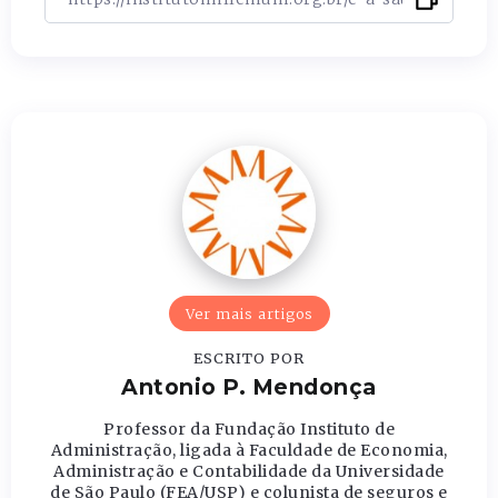
Ver mais artigos
ESCRITO POR
Antonio P. Mendonça
Professor da Fundação Instituto de
Administração, ligada à Faculdade de Economia,
Administração e Contabilidade da Universidade
de São Paulo (FEA/USP) e colunista de seguros e