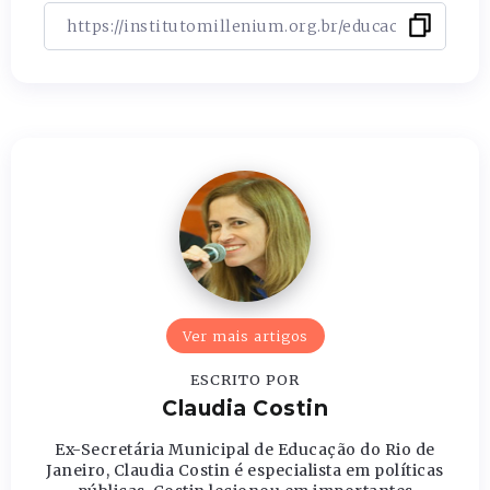
Ver mais artigos
ESCRITO POR
Claudia Costin
Ex-Secretária Municipal de Educação do Rio de
Janeiro, Claudia Costin é especialista em políticas