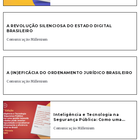
A REVOLUÇÃO SILENCIOSA DO ESTADO DIGITAL
BRASILEIRO
Comunicação Millenium
A (IN)EFICÁCIA DO ORDENAMENTO JURÍDICO BRASILEIRO
Comunicação Millenium
Inteligência e Tecnologia na
Segurança Pública: Como uma...
Comunicação Millenium