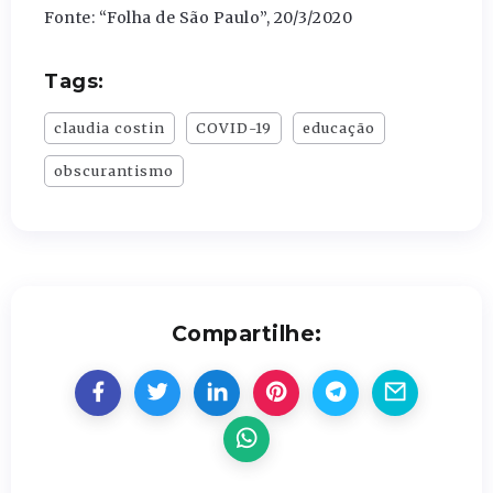
Fonte: “Folha de São Paulo”, 20/3/2020
Tags:
claudia costin
COVID-19
educação
obscurantismo
Compartilhe: