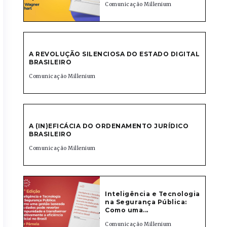
Comunicação Millenium
A REVOLUÇÃO SILENCIOSA DO ESTADO DIGITAL
BRASILEIRO
Comunicação Millenium
A (IN)EFICÁCIA DO ORDENAMENTO JURÍDICO
BRASILEIRO
Comunicação Millenium
Inteligência e Tecnologia
na Segurança Pública:
Como uma...
Comunicação Millenium