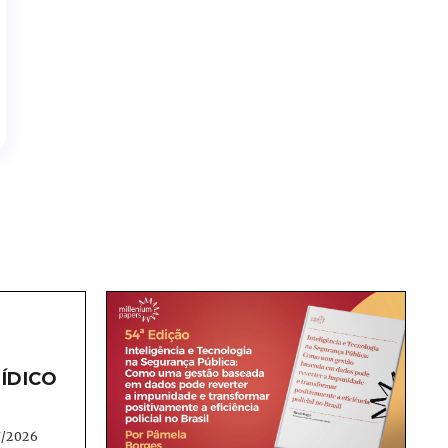
ÍDICO
7/2026