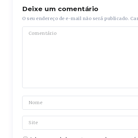
Deixe um comentário
O seu endereço de e-mail não será publicado.
Ca