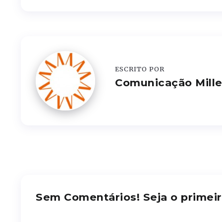
ESCRITO POR
Comunicação Mill
Sem Comentários! Seja o primeir