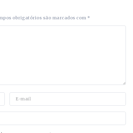
mpos obrigatórios são marcados com
*