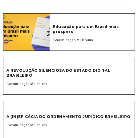
Educação para um Brasil mais
próspero
Comunicação Millenium
A REVOLUÇÃO SILENCIOSA DO ESTADO DIGITAL
BRASILEIRO
Comunicação Millenium
A (IN)EFICÁCIA DO ORDENAMENTO JURÍDICO BRASILEIRO
Comunicação Millenium