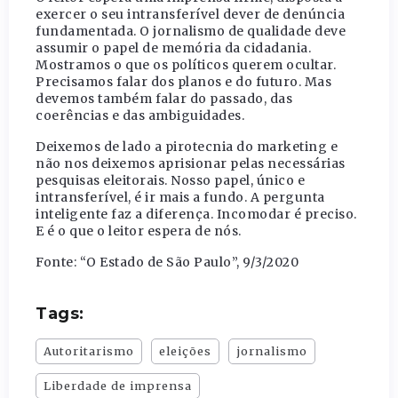
exercer o seu intransferível dever de denúncia
fundamentada. O jornalismo de qualidade deve
assumir o papel de memória da cidadania.
Mostramos o que os políticos querem ocultar.
Precisamos falar dos planos e do futuro. Mas
devemos também falar do passado, das
coerências e das ambiguidades.
Deixemos de lado a pirotecnia do marketing e
não nos deixemos aprisionar pelas necessárias
pesquisas eleitorais. Nosso papel, único e
intransferível, é ir mais a fundo. A pergunta
inteligente faz a diferença. Incomodar é preciso.
E é o que o leitor espera de nós.
Fonte: “O Estado de São Paulo”, 9/3/2020
Tags:
Autoritarismo
eleições
jornalismo
Liberdade de imprensa