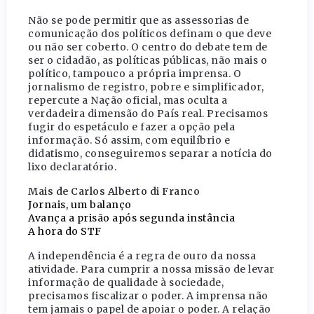
Não se pode permitir que as assessorias de
comunicação dos políticos definam o que deve
ou não ser coberto. O centro do debate tem de
ser o cidadão, as políticas públicas, não mais o
político, tampouco a própria imprensa. O
jornalismo de registro, pobre e simplificador,
repercute a Nação oficial, mas oculta a
verdadeira dimensão do País real. Precisamos
fugir do espetáculo e fazer a opção pela
informação. Só assim, com equilíbrio e
didatismo, conseguiremos separar a notícia do
lixo declaratório.
Mais de Carlos Alberto di Franco
Jornais, um balanço
Avança a prisão após segunda instância
A hora do STF
A independência é a regra de ouro da nossa
atividade. Para cumprir a nossa missão de levar
informação de qualidade à sociedade,
precisamos fiscalizar o poder. A imprensa não
tem jamais o papel de apoiar o poder. A relação