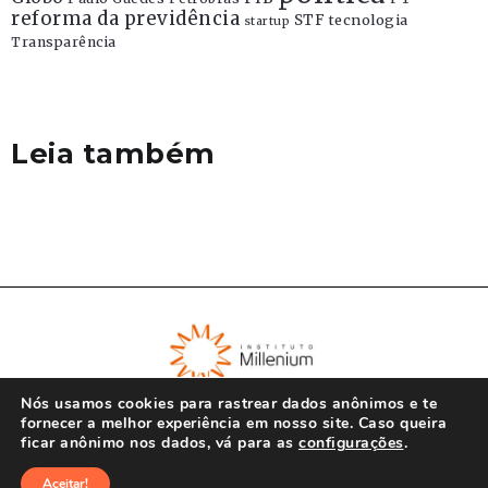
reforma da previdência
STF
tecnologia
startup
Transparência
Leia também
Nós usamos cookies para rastrear dados anônimos e te
fornecer a melhor experiência em nosso site. Caso queira
ficar anônimo nos dados, vá para as
configurações
.
© Instituto Millenium 2023
Aceitar!