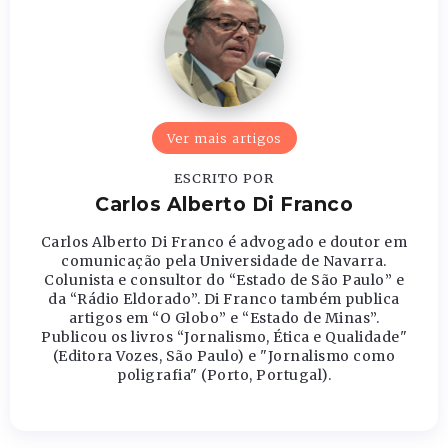
Ver mais artigos
ESCRITO POR
Carlos Alberto Di Franco
Carlos Alberto Di Franco é advogado e doutor em
comunicação pela Universidade de Navarra.
Colunista e consultor do “Estado de São Paulo” e
da “Rádio Eldorado”. Di Franco também publica
artigos em “O Globo” e “Estado de Minas”.
Publicou os livros “Jornalismo, Ética e Qualidade"
(Editora Vozes, São Paulo) e "Jornalismo como
poligrafia" (Porto, Portugal).