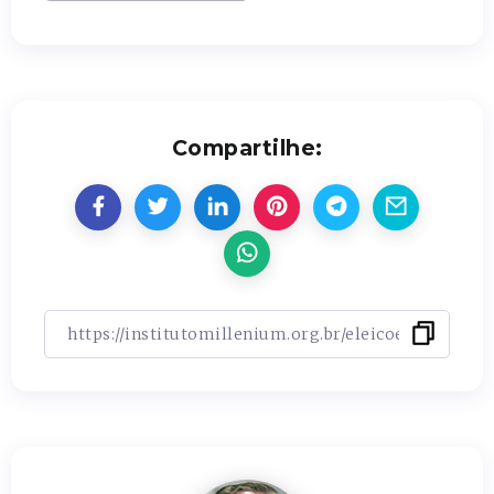
Compartilhe: