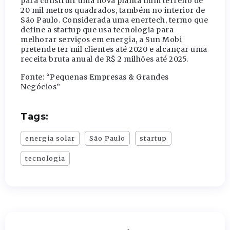
para construir uma nova planta num terreno de
20 mil metros quadrados, também no interior de
São Paulo. Considerada uma enertech, termo que
define a startup que usa tecnologia para
melhorar serviços em energia, a Sun Mobi
pretende ter mil clientes até 2020 e alcançar uma
receita bruta anual de R$ 2 milhões até 2025.
Fonte: “Pequenas Empresas & Grandes
Negócios”
Tags:
energia solar
São Paulo
startup
tecnologia