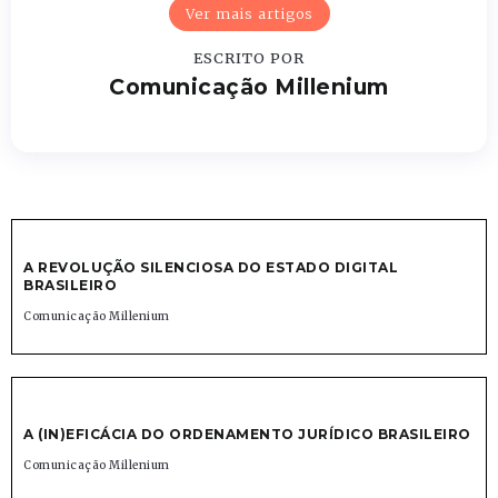
Ver mais artigos
ESCRITO POR
Comunicação Millenium
A REVOLUÇÃO SILENCIOSA DO ESTADO DIGITAL
BRASILEIRO
Comunicação Millenium
A (IN)EFICÁCIA DO ORDENAMENTO JURÍDICO BRASILEIRO
Comunicação Millenium