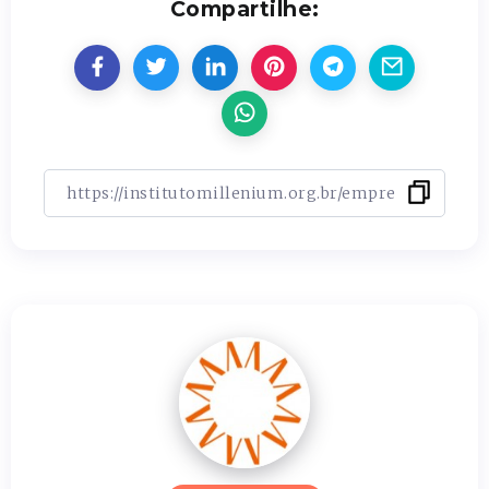
Compartilhe: