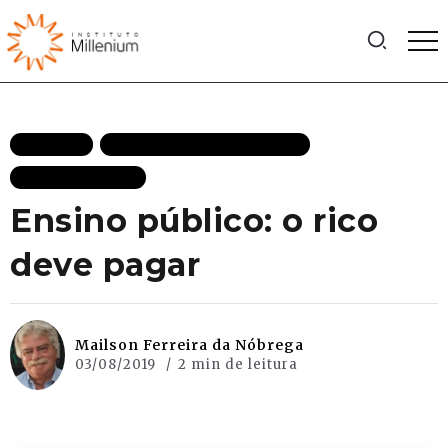
ARTIGOS
DEMOCRACIA DESTAQUES
MAIS RECENTES
Ensino público: o rico
deve pagar
Mailson Ferreira da Nóbrega
03/08/2019
2 min de leitura