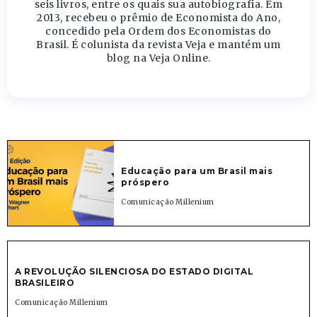
seis livros, entre os quais sua autobiografia. Em
2013, recebeu o prêmio de Economista do Ano,
concedido pela Ordem dos Economistas do
Brasil. É colunista da revista Veja e mantém um
blog na Veja Online.
Educação para um Brasil mais
próspero
Comunicação Millenium
A REVOLUÇÃO SILENCIOSA DO ESTADO DIGITAL
BRASILEIRO
Comunicação Millenium