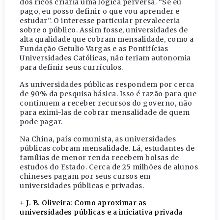
dos ricos criaria uma lógica perversa. “Se eu
pago, eu posso definir o que vou aprender e
estudar”. O interesse particular prevaleceria
sobre o público. Assim fosse, universidades de
alta qualidade que cobram mensalidade, como a
Fundação Getulio Vargas e as Pontifícias
Universidades Católicas, não teriam autonomia
para definir seus currículos.
As universidades públicas respondem por cerca
de 90% da pesquisa básica. Isso é razão para que
continuem a receber recursos do governo, não
para eximi-las de cobrar mensalidade de quem
pode pagar.
Na China, país comunista, as universidades
públicas cobram mensalidade. Lá, estudantes de
famílias de menor renda recebem bolsas de
estudos do Estado. Cerca de 25 milhões de alunos
chineses pagam por seus cursos em
universidades públicas e privadas.
+ J. B. Oliveira: Como aproximar as
universidades públicas e a iniciativa privada