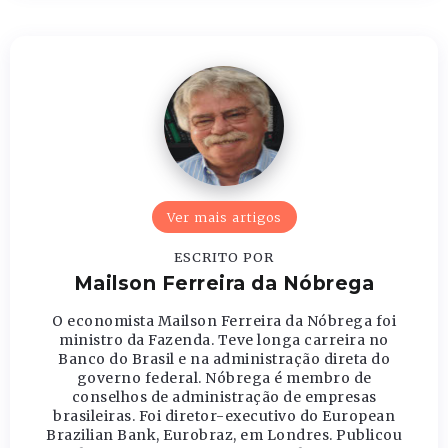
Ver mais artigos
ESCRITO POR
Mailson Ferreira da Nóbrega
O economista Mailson Ferreira da Nóbrega foi
ministro da Fazenda. Teve longa carreira no
Banco do Brasil e na administração direta do
governo federal. Nóbrega é membro de
conselhos de administração de empresas
brasileiras. Foi diretor-executivo do European
Brazilian Bank, Eurobraz, em Londres. Publicou