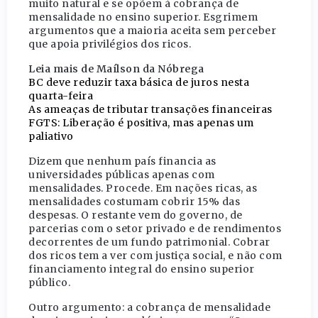
muito natural e se opõem à cobrança de
mensalidade no ensino superior. Esgrimem
argumentos que a maioria aceita sem perceber
que apoia privilégios dos ricos.
Leia mais de Maílson da Nóbrega
BC deve reduzir taxa básica de juros nesta
quarta-feira
As ameaças de tributar transações financeiras
FGTS: Liberação é positiva, mas apenas um
paliativo
Dizem que nenhum país financia as
universidades públicas apenas com
mensalidades. Procede. Em nações ricas, as
mensalidades costumam cobrir 15% das
despesas. O restante vem do governo, de
parcerias com o setor privado e de rendimentos
decorrentes de um fundo patrimonial. Cobrar
dos ricos tem a ver com justiça social, e não com
financiamento integral do ensino superior
público.
Outro argumento: a cobrança de mensalidade