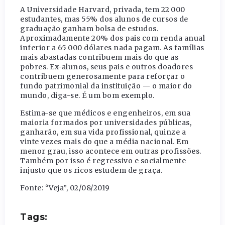
A Universidade Harvard, privada, tem 22 000
estudantes, mas 55% dos alunos de cursos de
graduação ganham bolsa de estudos.
Aproximadamente 20% dos pais com renda anual
inferior a 65 000 dólares nada pagam. As famílias
mais abastadas contribuem mais do que as
pobres. Ex-­alunos, seus pais e outros doadores
contribuem generosamente para reforçar o
fundo patrimonial da instituição — o maior do
mundo, diga-­se. É um bom exemplo.
Estima-se que médicos e engenheiros, em sua
maioria formados por universidades públicas,
ganharão, em sua vida profissional, quinze a
vinte vezes mais do que a média nacional. Em
menor grau, isso acontece em outras profissões.
Também por isso é regressivo e socialmente
injusto que os ricos estudem de graça.
Fonte: “Veja”, 02/08/2019
Tags: