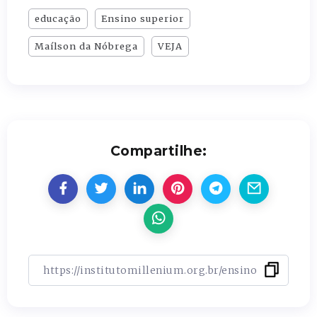
educação
Ensino superior
Maílson da Nóbrega
VEJA
Compartilhe: