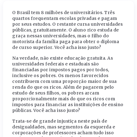
O Brasil tem 8 milhões de universitários. Três
quartos frequentam escolas privadas e pagam
por seus estudos. O restante cursa universidades
públicas, gratuitamente. O aluno rico estuda de
graça nessas universidades, mas o filho do
motorista da família paga para obter o diploma
de curso superior. Você acha isso justo?
Na verdade, não existe educação gratuita. As
universidades federais e estaduais são
financiadas por impostos pagos por todos,
inclusive os pobres. Os menos favorecidos
contribuem com uma proporção maior de sua
renda do que os ricos. Além de pagarem pelo
estudo de seus filhos, os pobres arcam
proporcionalmente mais do que os ricos com
impostos para financiar as instituições de ensino
públicas. Você acha isso justo?
Trata-se de grande injustiça neste país de
desigualdades, mas segmentos da esquerda e
corporações de professores acham tudo isso