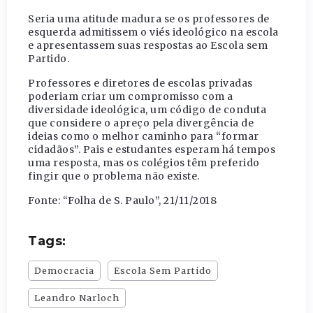
Seria uma atitude madura se os professores de
esquerda admitissem o viés ideológico na escola
e apresentassem suas respostas ao Escola sem
Partido.
Professores e diretores de escolas privadas
poderiam criar um compromisso com a
diversidade ideológica, um código de conduta
que considere o apreço pela divergência de
ideias como o melhor caminho para “formar
cidadãos”. Pais e estudantes esperam há tempos
uma resposta, mas os colégios têm preferido
fingir que o problema não existe.
Fonte: “Folha de S. Paulo”, 21/11/2018
Tags:
Democracia
Escola Sem Partido
Leandro Narloch