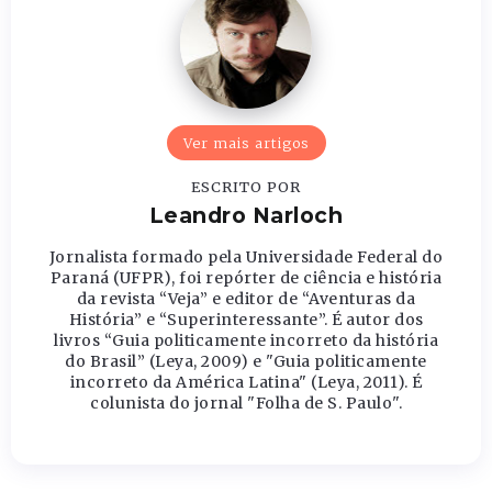
Ver mais artigos
ESCRITO POR
Leandro Narloch
Jornalista formado pela Universidade Federal do
Paraná (UFPR), foi repórter de ciência e história
da revista “Veja” e editor de “Aventuras da
História” e “Superinteressante”. É autor dos
livros “Guia politicamente incorreto da história
do Brasil” (Leya, 2009) e "Guia politicamente
incorreto da América Latina" (Leya, 2011). É
colunista do jornal "Folha de S. Paulo".