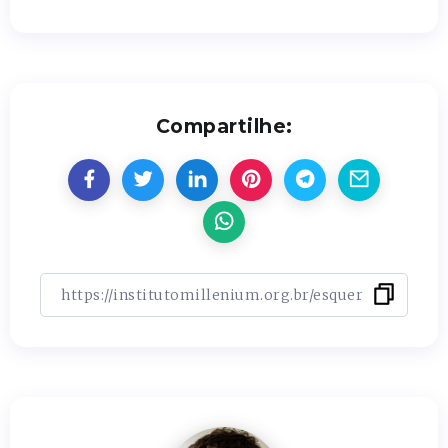
Compartilhe: