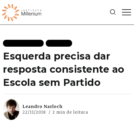
MAIS RECENTES
POLITICA
Esquerda precisa dar
resposta consistente ao
Escola sem Partido
Leandro Narloch
22/11/2018
2 min de leitura