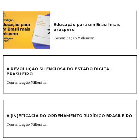
Educação para um Brasil mais
próspero
Comunicação Millenium
A REVOLUÇÃO SILENCIOSA DO ESTADO DIGITAL
BRASILEIRO
Comunicação Millenium
A (IN)EFICÁCIA DO ORDENAMENTO JURÍDICO BRASILEIRO
Comunicação Millenium