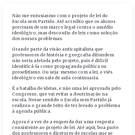
Não me entusiasmo com o projeto de lei do
Escola sem Partido. Até acredito que os alunos
precisam de um marco legal contra o assédio
ideológico, mas desconfio de leis como solução
dos nossos problemas.
Grande parte da visão anticapitalista que
professores de história e geografia difundem
não seria afetada pelo projeto, pois é difícil
identificá-la como propaganda política ou
proselitismo. Ou seja: mesmo com a lei, o viés
ideológico em sala de aula continuaria.
É a batalha de ideias, e não uma lei aprovada pelo
Congresso, que vai evitar a doutrinação na
escola. Nesse sentido o Escola sem Partido já
realizou o grande feito de ter levado o problema
à agenda pública.
Agora é a vez de a esquerda dar uma resposta
consistente ao projeto de lei. Até aqui, boa parte
dos professores e diretores de escolas que se