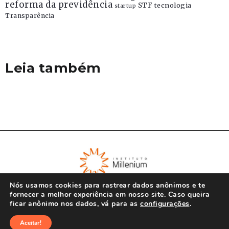
reforma da previdência
STF
tecnologia
startup
Transparência
Leia também
Nós usamos cookies para rastrear dados anônimos e te
fornecer a melhor experiência em nosso site. Caso queira
ficar anônimo nos dados, vá para as
configurações
.
© Instituto Millenium 2023
Aceitar!