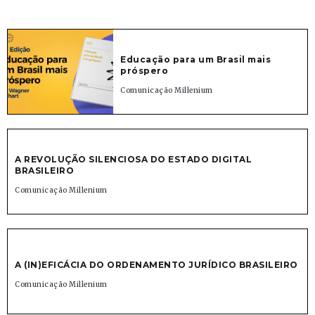
Educação para um Brasil mais
próspero
Comunicação Millenium
A REVOLUÇÃO SILENCIOSA DO ESTADO DIGITAL
BRASILEIRO
Comunicação Millenium
A (IN)EFICÁCIA DO ORDENAMENTO JURÍDICO BRASILEIRO
Comunicação Millenium