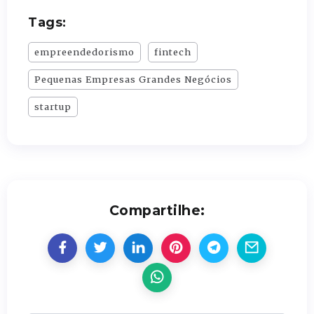
Tags:
empreendedorismo
fintech
Pequenas Empresas Grandes Negócios
startup
Compartilhe: