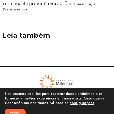
reforma da previdência
STF
tecnologia
startup
Transparência
Leia também
Nós usamos cookies para rastrear dados anônimos e te
fornecer a melhor experiência em nosso site. Caso queira
ficar anônimo nos dados, vá para as
configurações
.
© Instituto Millenium 2023
Aceitar!