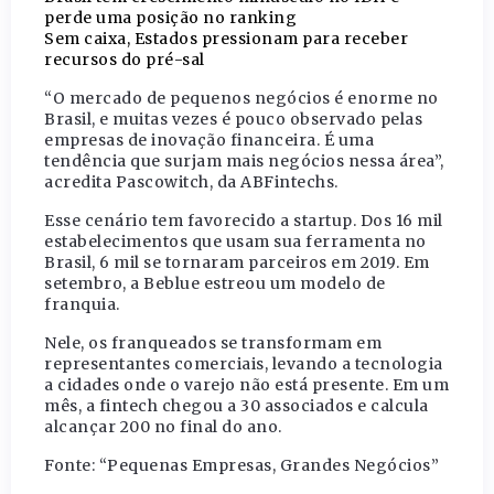
perde uma posição no ranking
Sem caixa, Estados pressionam para receber
recursos do pré-sal
“O mercado de pequenos negócios é enorme no
Brasil, e muitas vezes é pouco observado pelas
empresas de inovação financeira. É uma
tendência que surjam mais negócios nessa área”,
acredita Pascowitch, da ABFintechs.
Esse cenário tem favorecido a startup. Dos 16 mil
estabelecimentos que usam sua ferramenta no
Brasil, 6 mil se tornaram parceiros em 2019. Em
setembro, a Beblue estreou um modelo de
franquia.
Nele, os franqueados se transformam em
representantes comerciais, levando a tecnologia
a cidades onde o varejo não está presente. Em um
mês, a fintech chegou a 30 associados e calcula
alcançar 200 no final do ano.
Fonte: “Pequenas Empresas, Grandes Negócios”