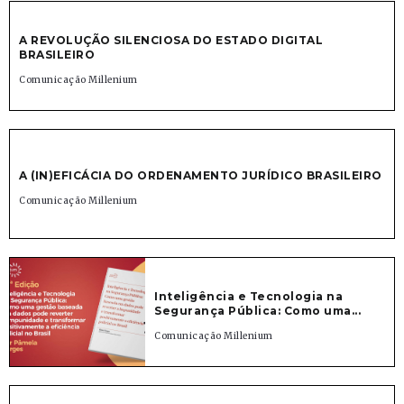
A REVOLUÇÃO SILENCIOSA DO ESTADO DIGITAL
BRASILEIRO
Comunicação Millenium
A (IN)EFICÁCIA DO ORDENAMENTO JURÍDICO BRASILEIRO
Comunicação Millenium
Inteligência e Tecnologia na
Segurança Pública: Como uma...
Comunicação Millenium