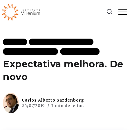
ARTIGOS
CRESCIMENTO ECONÔMICO
ECONOMIA DESTAQUES
MAIS RECENTES
Expectativa melhora. De
novo
Carlos Alberto Sardenberg
26/07/2019
3 min de leitura