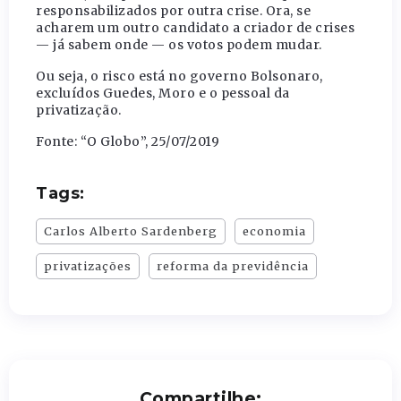
responsabilizados por outra crise. Ora, se
acharem um outro candidato a criador de crises
— já sabem onde — os votos podem mudar.
Ou seja, o risco está no governo Bolsonaro,
excluídos Guedes, Moro e o pessoal da
privatização.
Fonte: “O Globo”, 25/07/2019
Tags:
Carlos Alberto Sardenberg
economia
privatizações
reforma da previdência
Compartilhe: