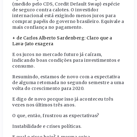
(medido pelo CDS, Credit Default Swap) espécie
de seguro contra calotes. O investidor
internacional está exigindo menos juros para
comprar papéis do governo brasileiro. Equivale a
mais confiança no pagamento.
+ de Carlos Alberto Sardenberg: Claro que a
Lava-Jato exagera
E os juros no mercado futuro já caíram,
indicando boas condições para investimentos e
consumo.
Resumindo, estamos de novo com a expectativa
de alguma retomada no segundo semestre a uma
volta do crescimento para 2020.
E digo de novo porque isso já aconteceu três
vezes nos últimos três anos.
O que, então, frustrou as expectativas?
Instabilidade e crises políticas.