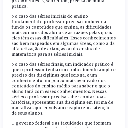
proponentes. E, sobretudo, precisa de muita
prática.
No caso das séries iniciais do ensino
fundamental o professor precisa conhecer a
fundo os conteúdos que ensina, as dificuldades
mais comuns dos alunos e as razões pelas quais
eles têm essas dificuldades. Esses conhecimentos
são bem mapeados em algumas áreas, como a da
alfabetização de crianças ou do ensino de
matemática para as séries iniciais.
No caso das séries finais, um indicador prático é
que o professor tenha um conhecimento amplo e
preciso das disciplinas que leciona, e um
conhecimento um pouco mais avançado dos
conteúdos do ensino médio para saber o que o
aluno fará com esses conhecimentos. Nessas
séries o professor precisa saber contar boas
histórias, apresentar sua disciplina em forma de
narrativas que envolvam e capturem a atenção
de seus alunos.
O governo federal e as faculdades que formam