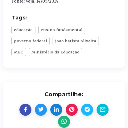
Fonte: Veja, 14/05/2014.
Tags:
educação
ensino fundamental
governo federal
joão batista oliveira
MEC
Ministério da Educação
Compartilhe: