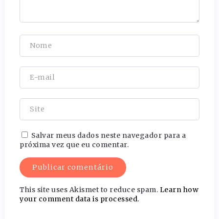
Salvar meus dados neste navegador para a
próxima vez que eu comentar.
This site uses Akismet to reduce spam.
Learn how
your comment data is processed.