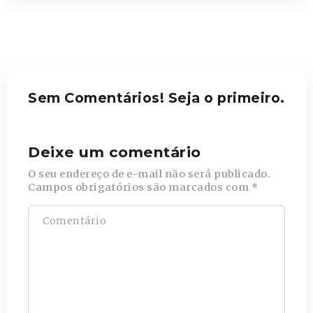
Sem Comentários! Seja o primeiro.
Deixe um comentário
O seu endereço de e-mail não será publicado.
Campos obrigatórios são marcados com
*