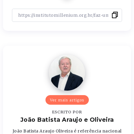
Ver mais artigos
ESCRITO POR
João Batista Araujo e Oliveira
João Batista Araujo Oliveira é referência nacional