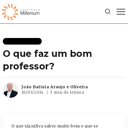
MAIS RECENTES
O que faz um bom
professor?
João Batista Araujo e Oliveira
16/05/2014
3 min de leitura
O que significa saber muito bem o que se