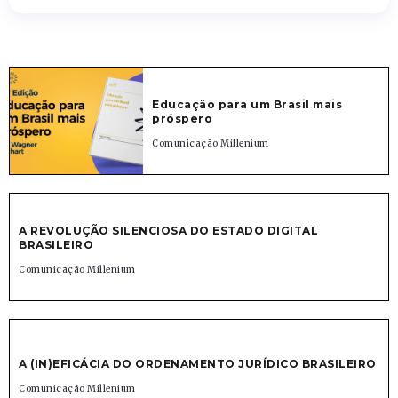
Educação para um Brasil mais
próspero
Comunicação Millenium
A REVOLUÇÃO SILENCIOSA DO ESTADO DIGITAL
BRASILEIRO
Comunicação Millenium
A (IN)EFICÁCIA DO ORDENAMENTO JURÍDICO BRASILEIRO
Comunicação Millenium