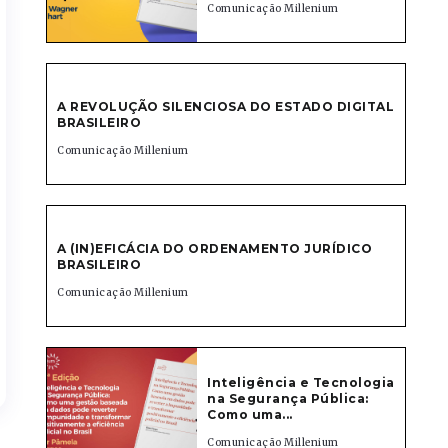
Comunicação Millenium
A REVOLUÇÃO SILENCIOSA DO ESTADO DIGITAL
BRASILEIRO
Comunicação Millenium
A (IN)EFICÁCIA DO ORDENAMENTO JURÍDICO
BRASILEIRO
Comunicação Millenium
Inteligência e Tecnologia
na Segurança Pública:
Como uma...
Comunicação Millenium