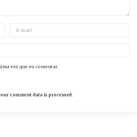
xima vez que eu comentar.
our comment data is processed.