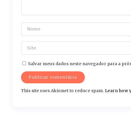
Salvar meus dados neste navegador para a pró
This site uses Akismet to reduce spam.
Learn how y