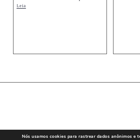
Leia
Nós usamos cookies para rastrear dados anônimos e te 