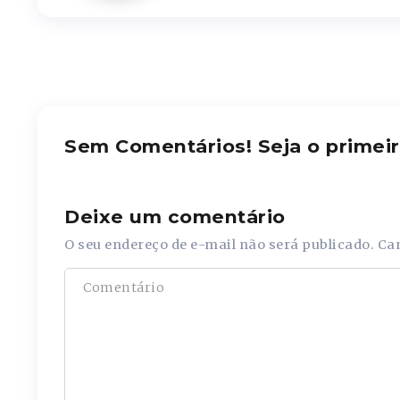
Sem Comentários! Seja o primeir
Deixe um comentário
O seu endereço de e-mail não será publicado.
Ca