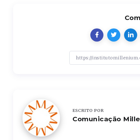
Comp
ESCRITO POR
Comunicação Mill