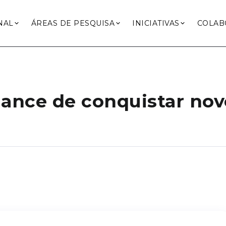
NAL
ÁREAS DE PESQUISA
INICIATIVAS
COLAB
ance de conquistar novo