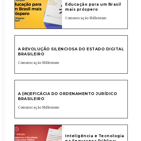
Educação para um Brasil
mais próspero
Comunicação Millenium
A REVOLUÇÃO SILENCIOSA DO ESTADO DIGITAL
BRASILEIRO
Comunicação Millenium
A (IN)EFICÁCIA DO ORDENAMENTO JURÍDICO
BRASILEIRO
Comunicação Millenium
Inteligência e Tecnologia
na Segurança Pública: