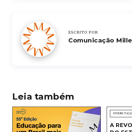
ESCRITO POR
Comunicação Mill
Leia também
JOVENS TAL
A REVO