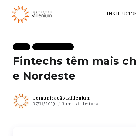
INSTITUCIO
BLOG
MAIS RECENTES
Fintechs têm mais ch
e Nordeste
Comunicação Millenium
07/11/2019
3 min de leitura