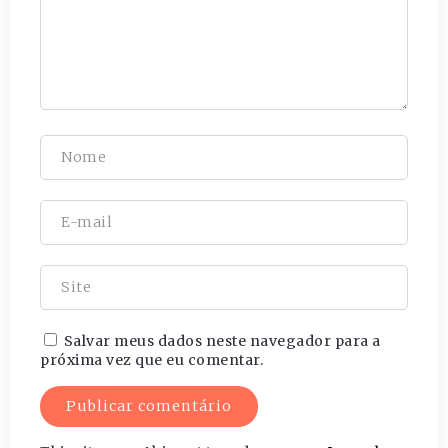
Salvar meus dados neste navegador para a
próxima vez que eu comentar.