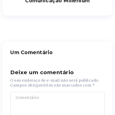
Comunicação Millenium
Um Comentário
Deixe um comentário
O seu endereço de e-mail não será publicado.
Campos obrigatórios são marcados com
*