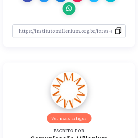
Ver mais artigos
ESCRITO POR