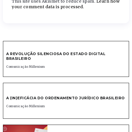
This site uses Akismet to reduce spam.
Learn how
your comment data is processed.
A REVOLUÇÃO SILENCIOSA DO ESTADO DIGITAL
BRASILEIRO
Comunicação Millenium
A (IN)EFICÁCIA DO ORDENAMENTO JURÍDICO BRASILEIRO
Comunicação Millenium