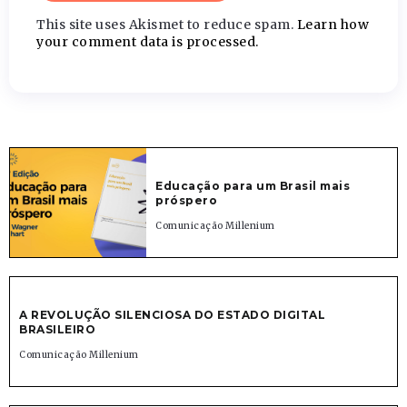
This site uses Akismet to reduce spam.
Learn how
your comment data is processed.
Educação para um Brasil mais
próspero
Comunicação Millenium
A REVOLUÇÃO SILENCIOSA DO ESTADO DIGITAL
BRASILEIRO
Comunicação Millenium