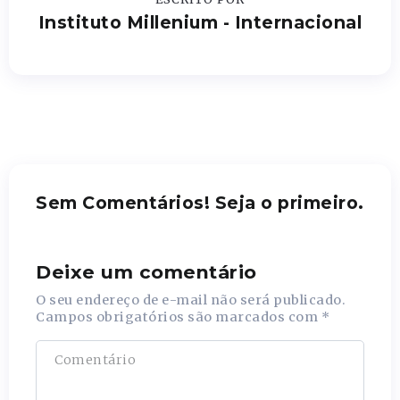
Instituto Millenium - Internacional
Sem Comentários! Seja o primeiro.
Deixe um comentário
O seu endereço de e-mail não será publicado.
Campos obrigatórios são marcados com
*