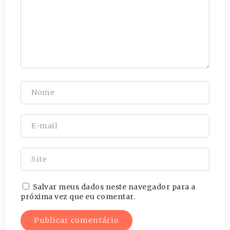
Salvar meus dados neste navegador para a
próxima vez que eu comentar.