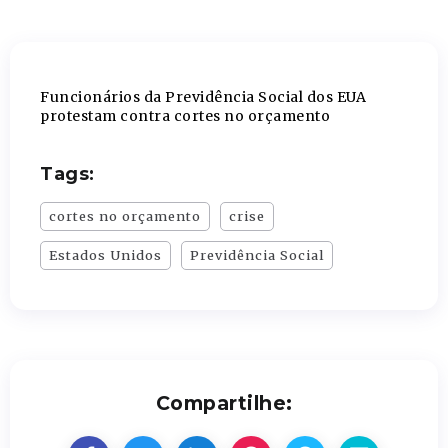
Funcionários da Previdência Social dos EUA
protestam contra cortes no orçamento
Tags:
cortes no orçamento
crise
Estados Unidos
Previdência Social
Compartilhe: