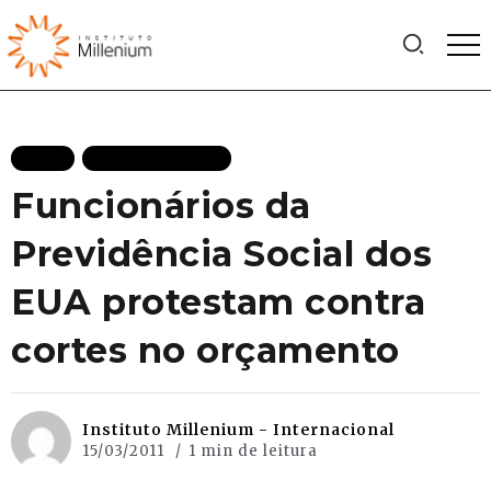
BLOG
MAIS RECENTES
Funcionários da
Previdência Social dos
EUA protestam contra
cortes no orçamento
Instituto Millenium - Internacional
15/03/2011
1 min de leitura