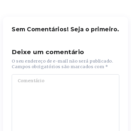
Sem Comentários! Seja o primeiro.
Deixe um comentário
O seu endereço de e-mail não será publicado.
Campos obrigatórios são marcados com
*