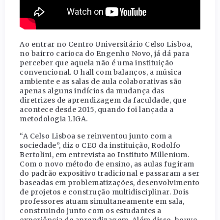
Ao entrar no Centro Universitário Celso Lisboa,
no bairro carioca do Engenho Novo, já dá para
perceber que aquela não é uma instituição
convencional. O hall com balanços, a música
ambiente e as salas de aula colaborativas são
apenas alguns indícios da mudança das
diretrizes de aprendizagem da faculdade, que
acontece desde 2015, quando foi lançada a
metodologia LIGA.
“A Celso Lisboa se reinventou junto com a
sociedade”, diz o CEO da instituição, Rodolfo
Bertolini, em entrevista ao Instituto Millenium.
Com o novo método de ensino, as aulas fugiram
do padrão expositivo tradicional e passaram a ser
baseadas em problematizações, desenvolvimento
de projetos e construção multidisciplinar. Dois
professores atuam simultaneamente em sala,
construindo junto com os estudantes a