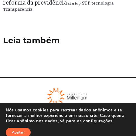
reforma da previdência
STF
tecnologia
startup
Transparência
Leia também
Nós usamos cookies para rastrear dados anônimos e te
fornecer a melhor experiência em nosso site. Caso queira
ficar anônimo nos dados, vá para as
configurações
.
© Instituto Millenium 2023
Aceitar!