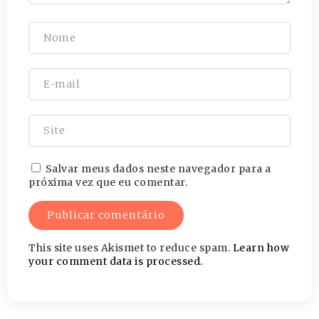
Salvar meus dados neste navegador para a
próxima vez que eu comentar.
This site uses Akismet to reduce spam.
Learn how
your comment data is processed.