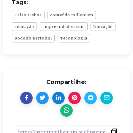
Tags:
Celso Lisboa
conteúdo millenium
educação
empreendedorismo
Inovação
Rodolfo Bertolini
Teconologia
Compartilhe: