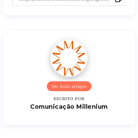
Ver mais artigos
ESCRITO POR
Comunicação Millenium