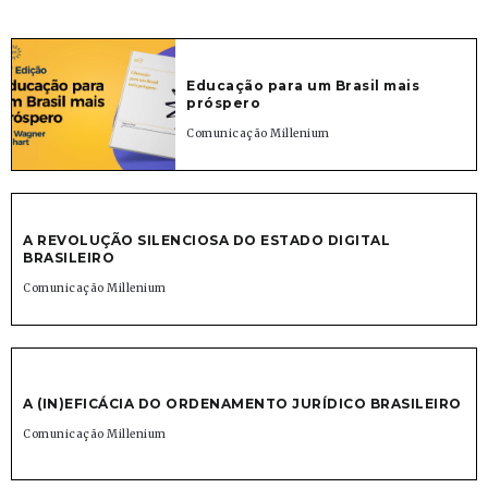
Educação para um Brasil mais
próspero
Comunicação Millenium
A REVOLUÇÃO SILENCIOSA DO ESTADO DIGITAL
BRASILEIRO
Comunicação Millenium
A (IN)EFICÁCIA DO ORDENAMENTO JURÍDICO BRASILEIRO
Comunicação Millenium