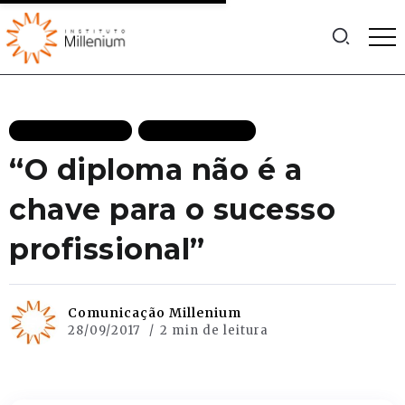
MAIS RECENTES
TV MILLENIUM
“O diploma não é a
chave para o sucesso
profissional”
Comunicação Millenium
28/09/2017
2 min de leitura