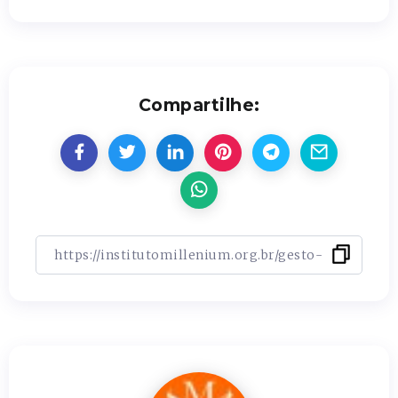
Compartilhe: