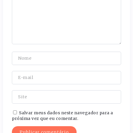
Salvar meus dados neste navegador para a
próxima vez que eu comentar.