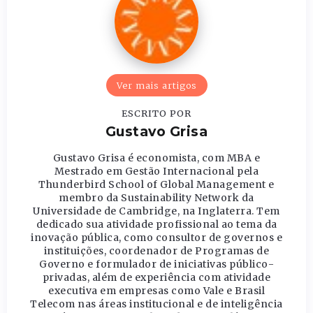
Ver mais artigos
ESCRITO POR
Gustavo Grisa
Gustavo Grisa é economista, com MBA e
Mestrado em Gestão Internacional pela
Thunderbird School of Global Management e
membro da Sustainability Network da
Universidade de Cambridge, na Inglaterra. Tem
dedicado sua atividade profissional ao tema da
inovação pública, como consultor de governos e
instituições, coordenador de Programas de
Governo e formulador de iniciativas público-
privadas, além de experiência com atividade
executiva em empresas como Vale e Brasil
Telecom nas áreas institucional e de inteligência