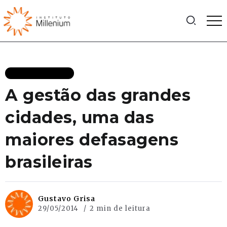
MAIS RECENTES
A gestão das grandes
cidades, uma das
maiores defasagens
brasileiras
Gustavo Grisa
29/05/2014
2 min de leitura