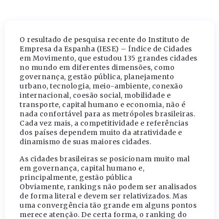
O resultado de pesquisa recente do Instituto de
Empresa da Espanha (IESE) – Índice de Cidades
em Movimento, que estudou 135 grandes cidades
no mundo em diferentes dimensões, como
governança, gestão pública, planejamento
urbano, tecnologia, meio-ambiente, conexão
internacional, coesão social, mobilidade e
transporte, capital humano e economia, não é
nada confortável para as metrópoles brasileiras.
Cada vez mais, a competitividade e referências
dos países dependem muito da atratividade e
dinamismo de suas maiores cidades.
As cidades brasileiras se posicionam muito mal
em governança, capital humano e,
principalmente, gestão pública
Obviamente, rankings não podem ser analisados
de forma literal e devem ser relativizados. Mas
uma convergência tão grande em alguns pontos
merece atenção. De certa forma, o ranking do