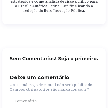
estratégica e como analista de risco político para
o Brasil e América Latina. Está finalizando a
redação do livro Inovação Pública.
Sem Comentários! Seja o primeiro.
Deixe um comentário
O seu endereço de e-mail não será publicado.
Campos obrigatórios são marcados com
*