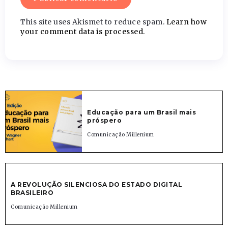
This site uses Akismet to reduce spam.
Learn how
your comment data is processed.
Educação para um Brasil mais
próspero
Comunicação Millenium
A REVOLUÇÃO SILENCIOSA DO ESTADO DIGITAL
BRASILEIRO
Comunicação Millenium