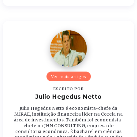
Ver mais artigos
ESCRITO POR
Julio Hegedus Netto
Julio Hegedus Netto é economista-chefe da
MIRAE, instituição financeira líder na Coreia na
área de investimentos. Também foi economista-
chefe na JHN CONSULTING, empresa de
consultoria econômica. É bacharel em ciências