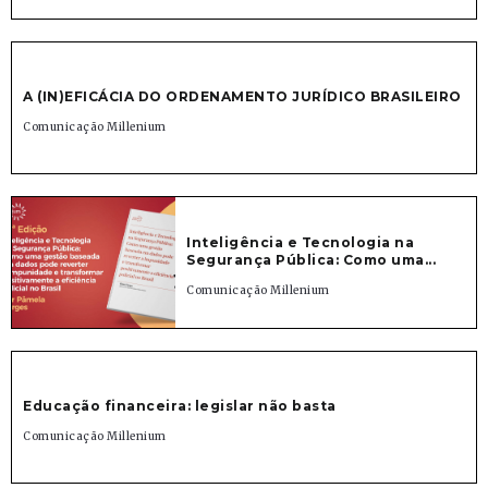
A (IN)EFICÁCIA DO ORDENAMENTO JURÍDICO BRASILEIRO
Comunicação Millenium
Inteligência e Tecnologia na
Segurança Pública: Como uma...
Comunicação Millenium
Educação financeira: legislar não basta
Comunicação Millenium