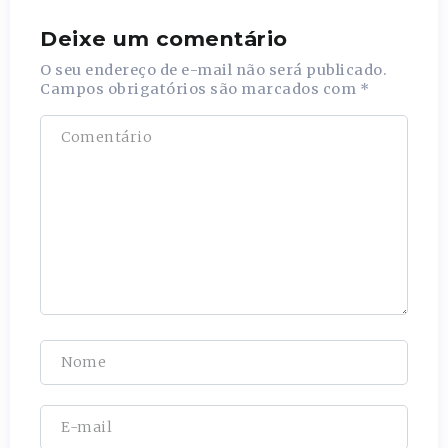
Deixe um comentário
O seu endereço de e-mail não será publicado.
Campos obrigatórios são marcados com
*