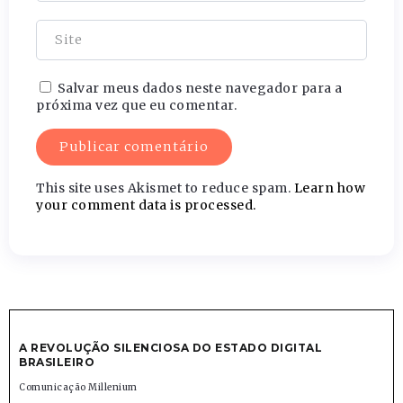
Salvar meus dados neste navegador para a
próxima vez que eu comentar.
This site uses Akismet to reduce spam.
Learn how
your comment data is processed.
A REVOLUÇÃO SILENCIOSA DO ESTADO DIGITAL
BRASILEIRO
Comunicação Millenium