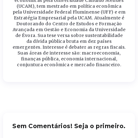
econômicas pela Universidade Cândido Mendes
(UCAM), tem mestrado em política econômica
pela Universidade Federal Fluminense (UFF) e em
Estratégia Empresarial pela UCAM. Atualmente é
Doutorando do Centro de Estudos e Formação
Avançada em Gestão e Economia da Universidade
de Évora. Sua tese versa sobre sustentabilidade
da dívida pública bruta em dez países
emergentes. Interesse é debater as regras fiscais.
Suas áreas de interesse são: macroeconomia,
finanças pública, economia internacional,
conjuntura econômica e mercado financeiro.
Sem Comentários! Seja o primeiro.