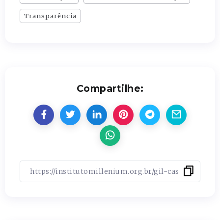
Transparência
Compartilhe: