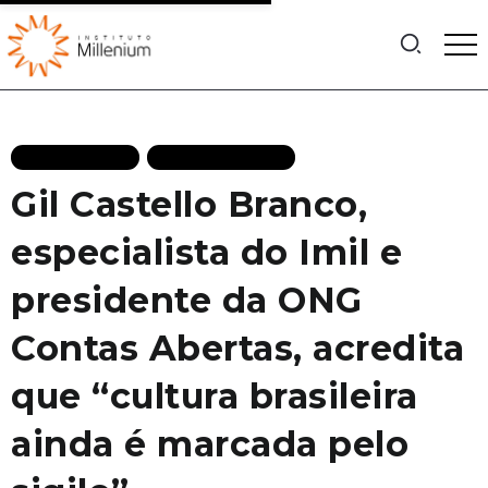
ENTREVISTAS
MAIS RECENTES
Gil Castello Branco,
especialista do Imil e
presidente da ONG
Contas Abertas, acredita
que “cultura brasileira
ainda é marcada pelo