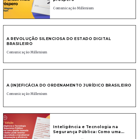
Comunicação Millenium
A REVOLUÇÃO SILENCIOSA DO ESTADO DIGITAL
BRASILEIRO
Comunicação Millenium
A (IN)EFICÁCIA DO ORDENAMENTO JURÍDICO BRASILEIRO
Comunicação Millenium
Inteligência e Tecnologia na
Segurança Pública: Como uma...