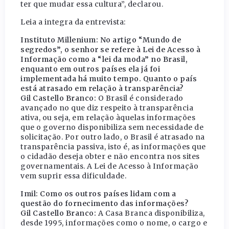
ter que mudar essa cultura”, declarou.
Leia a integra da entrevista:
Instituto Millenium: No artigo “Mundo de
segredos”, o senhor se refere à Lei de Acesso à
Informação como a “lei da moda” no Brasil,
enquanto em outros países ela já foi
implementada há muito tempo. Quanto o país
está atrasado em relação à transparência?
Gil Castello Branco:
O Brasil é considerado
avançado no que diz respeito à transparência
ativa, ou seja, em relação àquelas informações
que o governo disponibiliza sem necessidade de
solicitação. Por outro lado, o Brasil é atrasado na
transparência passiva, isto é, as informações que
o cidadão deseja obter e não encontra nos sites
governamentais. A Lei de Acesso à Informação
vem suprir essa dificuldade.
Imil: Como os outros países lidam com a
questão do fornecimento das informações?
Gil Castello Branco:
A Casa Branca disponibiliza,
desde 1995, informações como o nome, o cargo e