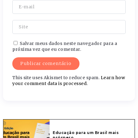
Salvar meus dados neste navegador para a
próxima vez que eu comentar.
This site uses Akismet to reduce spam.
Learn how
your comment data is processed.
Educação para um Brasil mais
próspero