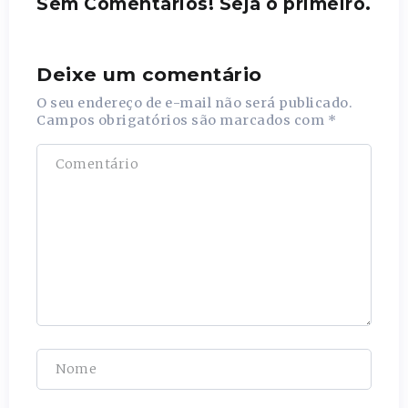
Sem Comentários! Seja o primeiro.
Deixe um comentário
O seu endereço de e-mail não será publicado.
Campos obrigatórios são marcados com
*