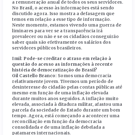
a remuneração anual de todos os seus servidores.
No Brasil, o acesso às informações está sendo
discutido agora. Isso mostra a defasagem que
temos em relação a esse tipo de informação.
Neste momento, estamos vivendo uma guerra de
liminares para ver se a transparência irá
prevalecer ou não e se os cidadãos conseguirão
saber quais são efetivamente os salários dos
servidores públicos brasileiros.
Imil: Pode-se creditar o atraso em relação à
questão do acesso as informações à recente
história de democratização do Brasil?
Gil Castello Branco:
Somos uma democracia
relativamente jovem. Tivemos um período de
desinteresse do cidadão pelas contas públicas até
mesmo em função de uma inflação elevada
durante muitos anos seguidos. A inflação muito
elevada, associada à ditadura militar, afastou uma
parcela da sociedade do Estado durante um bom
tempo. Agora, está começando a acontecer uma
reconciliação em função da democracia
consolidada e de uma inflação debelada a
patamares internacionais.