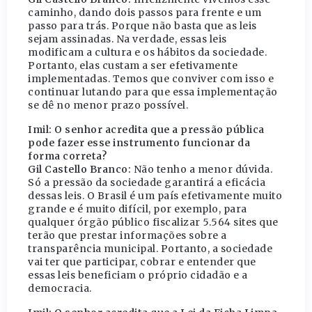
caminho, dando dois passos para frente e um
passo para trás. Porque não basta que as leis
sejam assinadas. Na verdade, essas leis
modificam a cultura e os hábitos da sociedade.
Portanto, elas custam a ser efetivamente
implementadas. Temos que conviver com isso e
continuar lutando para que essa implementação
se dê no menor prazo possível.
Imil: O senhor acredita que a pressão pública
pode fazer esse instrumento funcionar da
forma correta?
Gil Castello Branco:
Não tenho a menor dúvida.
Só a pressão da sociedade garantirá a eficácia
dessas leis. O Brasil é um país efetivamente muito
grande e é muito difícil, por exemplo, para
qualquer órgão público fiscalizar 5.564 sites que
terão que prestar informações sobre a
transparência municipal. Portanto, a sociedade
vai ter que participar, cobrar e entender que
essas leis beneficiam o próprio cidadão e a
democracia.