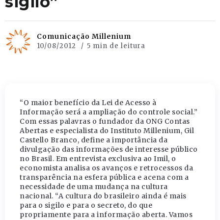
sigilo”
Comunicação Millenium
10/08/2012
5 min de leitura
“O maior benefício da Lei de Acesso à
Informação será a ampliação do controle social.”
Com essas palavras o fundador da ONG Contas
Abertas e especialista do Instituto Millenium, Gil
Castello Branco, define a importância da
divulgação das informações de interesse público
no Brasil. Em entrevista exclusiva ao Imil, o
economista analisa os avanços e retrocessos da
transparência na esfera pública e acena com a
necessidade de uma mudança na cultura
nacional. “A cultura do brasileiro ainda é mais
para o sigilo e para o secreto, do que
propriamente para a informação aberta. Vamos