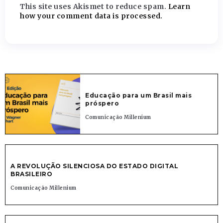
This site uses Akismet to reduce spam.
Learn
how your comment data is processed.
Educação para um Brasil mais
próspero
Comunicação Millenium
A REVOLUÇÃO SILENCIOSA DO ESTADO DIGITAL
BRASILEIRO
Comunicação Millenium