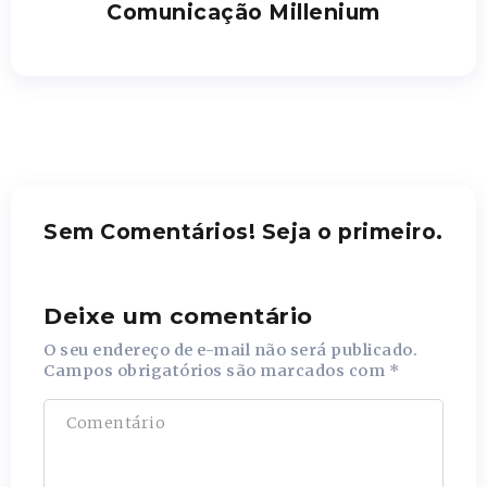
Comunicação Millenium
Sem Comentários! Seja o primeiro.
Deixe um comentário
O seu endereço de e-mail não será publicado.
Campos obrigatórios são marcados com
*