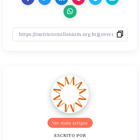
Ver mais artigos
ESCRITO POR