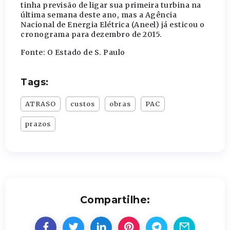
tinha previsão de ligar sua primeira turbina na
última semana deste ano, mas a Agência
Nacional de Energia Elétrica (Aneel) já esticou o
cronograma para dezembro de 2015.
Fonte: O Estado de S. Paulo
Tags:
ATRASO
custos
obras
PAC
prazos
Compartilhe: