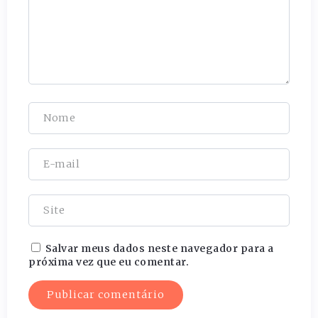
Salvar meus dados neste navegador para a
próxima vez que eu comentar.