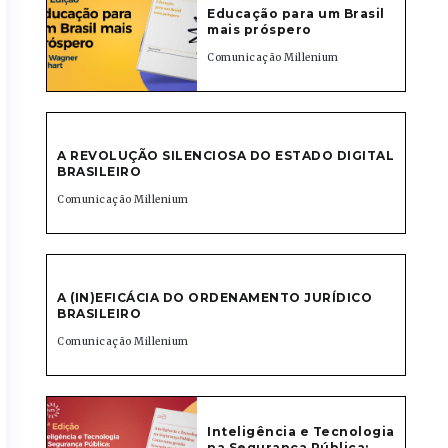
Educação para um Brasil
mais próspero
Comunicação Millenium
A REVOLUÇÃO SILENCIOSA DO ESTADO DIGITAL
BRASILEIRO
Comunicação Millenium
A (IN)EFICÁCIA DO ORDENAMENTO JURÍDICO
BRASILEIRO
Comunicação Millenium
Inteligência e Tecnologia
na Segurança Pública: