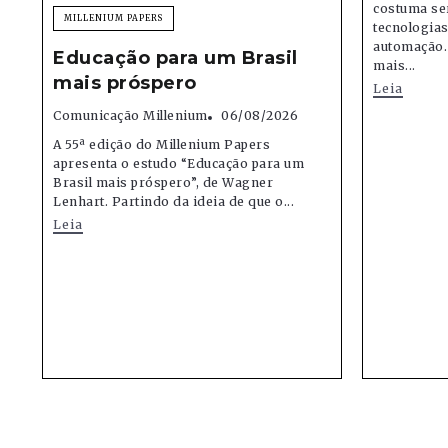
costuma se
MILLENIUM PAPERS
tecnologias,
automação.
Educação para um Brasil
mais...
mais próspero
Leia
Comunicação Millenium
06/08/2026
A 55ª edição do Millenium Papers
apresenta o estudo “Educação para um
Brasil mais próspero”, de Wagner
Lenhart. Partindo da ideia de que o...
Leia