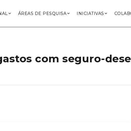
NAL
ÁREAS DE PESQUISA
INICIATIVAS
COLAB
gastos com seguro-dese