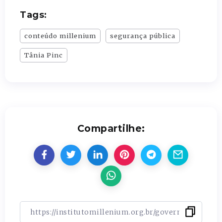
Tags:
conteúdo millenium
segurança pública
Tânia Pinc
Compartilhe: