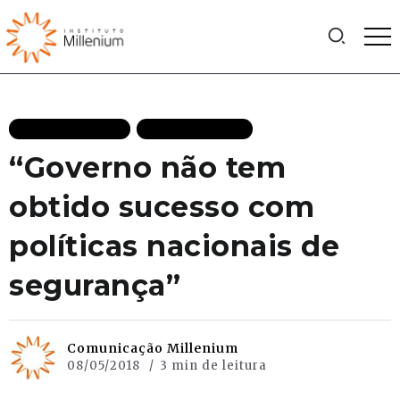
MAIS RECENTES
TV MILLENIUM
“Governo não tem
obtido sucesso com
políticas nacionais de
segurança”
Comunicação Millenium
08/05/2018
3 min de leitura