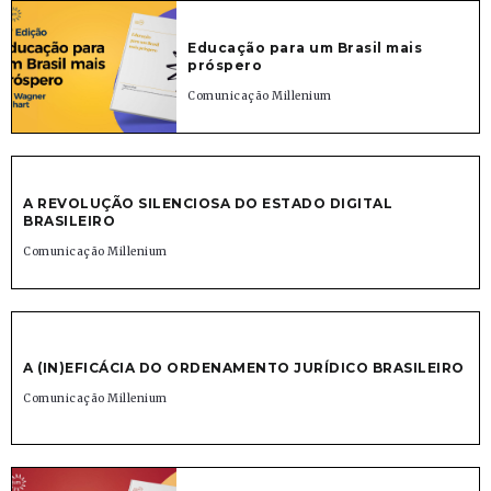
Educação para um Brasil mais
próspero
Comunicação Millenium
A REVOLUÇÃO SILENCIOSA DO ESTADO DIGITAL
BRASILEIRO
Comunicação Millenium
A (IN)EFICÁCIA DO ORDENAMENTO JURÍDICO BRASILEIRO
Comunicação Millenium