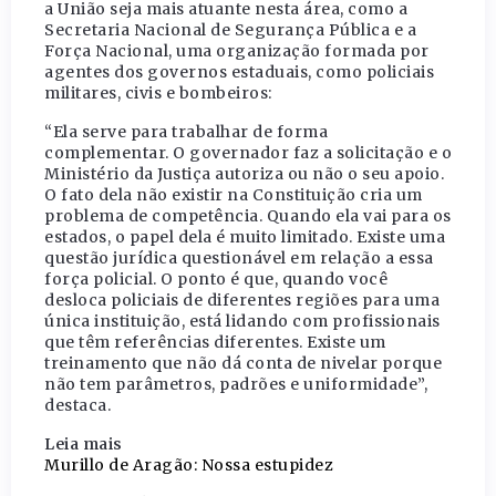
a União seja mais atuante nesta área, como a
Secretaria Nacional de Segurança Pública e a
Força Nacional, uma organização formada por
agentes dos governos estaduais, como policiais
militares, civis e bombeiros:
“Ela serve para trabalhar de forma
complementar. O governador faz a solicitação e o
Ministério da Justiça autoriza ou não o seu apoio.
O fato dela não existir na Constituição cria um
problema de competência. Quando ela vai para os
estados, o papel dela é muito limitado. Existe uma
questão jurídica questionável em relação a essa
força policial. O ponto é que, quando você
desloca policiais de diferentes regiões para uma
única instituição, está lidando com profissionais
que têm referências diferentes. Existe um
treinamento que não dá conta de nivelar porque
não tem parâmetros, padrões e uniformidade”,
destaca.
Leia mais
Murillo de Aragão: Nossa estupidez