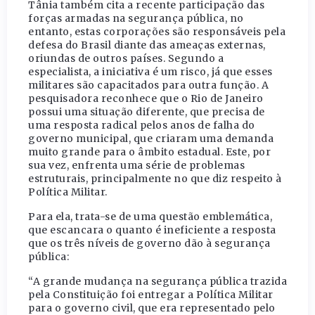
Tânia também cita a recente participação das
forças armadas na segurança pública, no
entanto, estas corporações são responsáveis pela
defesa do Brasil diante das ameaças externas,
oriundas de outros países. Segundo a
especialista, a iniciativa é um risco, já que esses
militares são capacitados para outra função. A
pesquisadora reconhece que o Rio de Janeiro
possui uma situação diferente, que precisa de
uma resposta radical pelos anos de falha do
governo municipal, que criaram uma demanda
muito grande para o âmbito estadual. Este, por
sua vez, enfrenta uma série de problemas
estruturais, principalmente no que diz respeito à
Política Militar.
Para ela, trata-se de uma questão emblemática,
que escancara o quanto é ineficiente a resposta
que os três níveis de governo dão à segurança
pública:
“A grande mudança na segurança pública trazida
pela Constituição foi entregar a Política Militar
para o governo civil, que era representado pelo