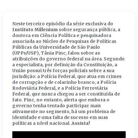
Neste terceiro episódio da série exclusiva do
Instituto Millenium
sobre segurança pública, a
doutora em Ciência Política e pesquisadora
associada ao Núcleo de Pesquisas de Políticas
Públicas da Universidade de São Paulo
(UPPs/USP), Tânia Pinc, falou sobre as
atribuições do governo federal na área. Segundo
a especialista, por definição da Constituição, a
União possui três forças policiais sobre a sua
jurisdição: a Polícia Federal, que atua em crimes
de corrupção e de colarinho branco, a Polícia
Rodoviária Federal, e a Polícia Ferroviária
Federal, que nunca chegou a ser constituída de
fato. Pinc, no entanto, alerta que embora o
governo tenha tentado participar mais
ativamente no segmento, há um problema de
identidade e uma falta de sucesso em suas
políticas a nível nacional.
Assista!