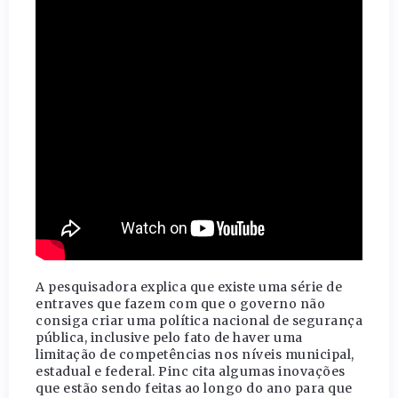
A pesquisadora explica que existe uma série de
entraves que fazem com que o governo não
consiga criar uma política nacional de segurança
pública, inclusive pelo fato de haver uma
limitação de competências nos níveis municipal,
estadual e federal. Pinc cita algumas inovações
que estão sendo feitas ao longo do ano para que