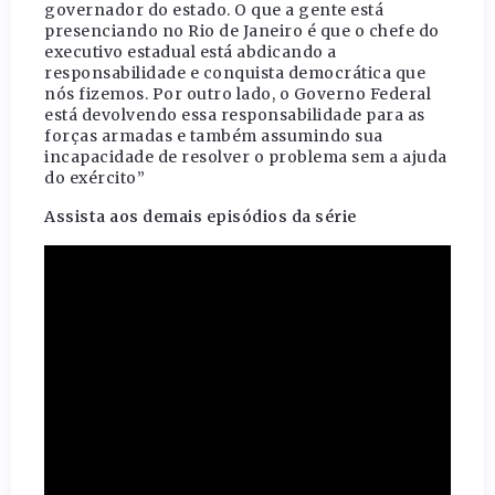
governador do estado. O que a gente está
presenciando no Rio de Janeiro é que o chefe do
executivo estadual está abdicando a
responsabilidade e conquista democrática que
nós fizemos. Por outro lado, o Governo Federal
está devolvendo essa responsabilidade para as
forças armadas e também assumindo sua
incapacidade de resolver o problema sem a ajuda
do exército”
Assista aos demais episódios da série