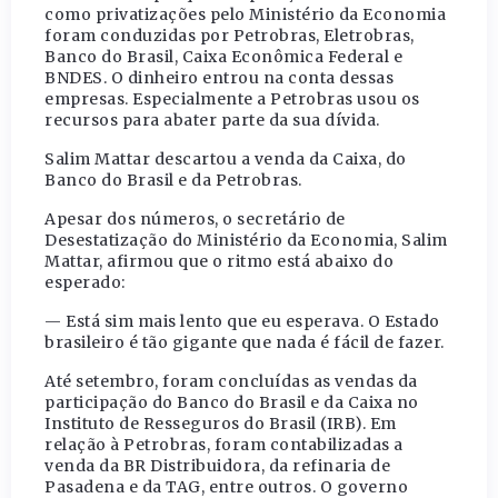
como privatizações pelo Ministério da Economia
foram conduzidas por Petrobras, Eletrobras,
Banco do Brasil, Caixa Econômica Federal e
BNDES. O dinheiro entrou na conta dessas
empresas. Especialmente a Petrobras usou os
recursos para abater parte da sua dívida.
Salim Mattar descartou a venda da Caixa, do
Banco do Brasil e da Petrobras.
Apesar dos números, o secretário de
Desestatização do Ministério da Economia, Salim
Mattar, afirmou que o ritmo está abaixo do
esperado:
— Está sim mais lento que eu esperava. O Estado
brasileiro é tão gigante que nada é fácil de fazer.
Até setembro, foram concluídas as vendas da
participação do Banco do Brasil e da Caixa no
Instituto de Resseguros do Brasil (IRB). Em
relação à Petrobras, foram contabilizadas a
venda da BR Distribuidora, da refinaria de
Pasadena e da TAG, entre outros. O governo