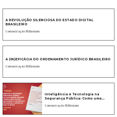
A REVOLUÇÃO SILENCIOSA DO ESTADO DIGITAL
BRASILEIRO
Comunicação Millenium
A (IN)EFICÁCIA DO ORDENAMENTO JURÍDICO BRASILEIRO
Comunicação Millenium
Inteligência e Tecnologia na
Segurança Pública: Como uma...
Comunicação Millenium