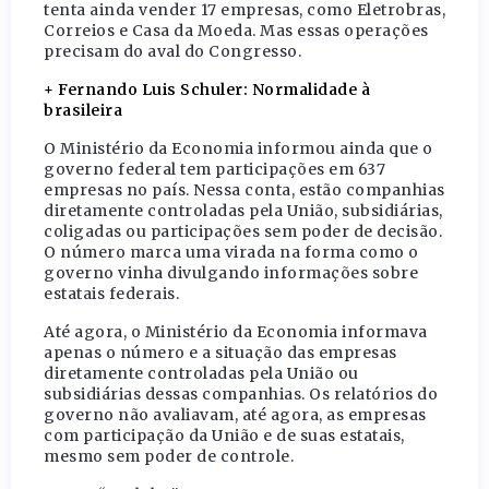
tenta ainda vender 17 empresas, como Eletrobras,
Correios e Casa da Moeda. Mas essas operações
precisam do aval do Congresso.
+ Fernando Luis Schuler: Normalidade à
brasileira
O Ministério da Economia informou ainda que o
governo federal tem participações em 637
empresas no país. Nessa conta, estão companhias
diretamente controladas pela União, subsidiárias,
coligadas ou participações sem poder de decisão.
O número marca uma virada na forma como o
governo vinha divulgando informações sobre
estatais federais.
Até agora, o Ministério da Economia informava
apenas o número e a situação das empresas
diretamente controladas pela União ou
subsidiárias dessas companhias. Os relatórios do
governo não avaliavam, até agora, as empresas
com participação da União e de suas estatais,
mesmo sem poder de controle.