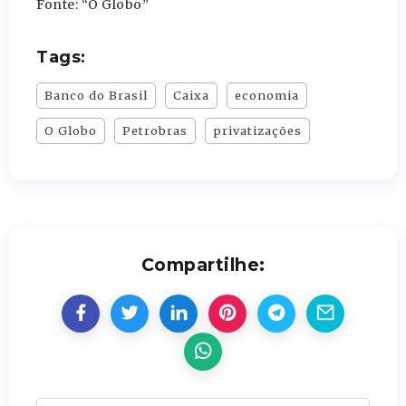
Fonte: “O Globo”
Tags:
Banco do Brasil
Caixa
economia
O Globo
Petrobras
privatizações
Compartilhe: