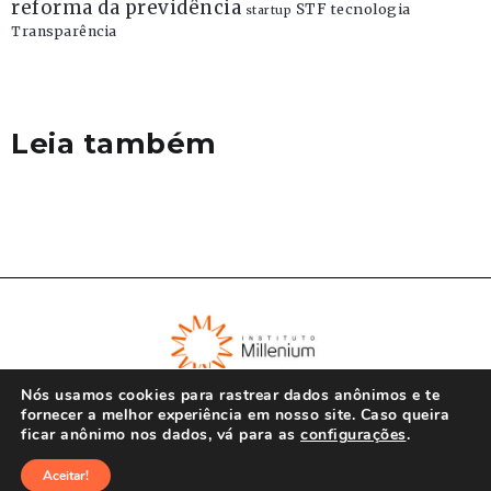
reforma da previdência
STF
tecnologia
startup
Transparência
Leia também
Nós usamos cookies para rastrear dados anônimos e te
fornecer a melhor experiência em nosso site. Caso queira
ficar anônimo nos dados, vá para as
configurações
.
© Instituto Millenium 2023
Aceitar!