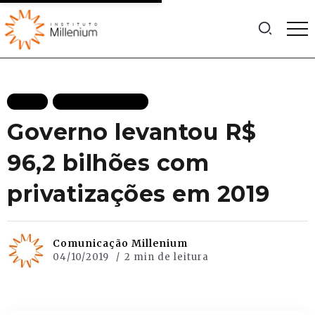
BLOG
MAIS RECENTES
Governo levantou R$
96,2 bilhões com
privatizações em 2019
Comunicação Millenium
04/10/2019
2 min de leitura