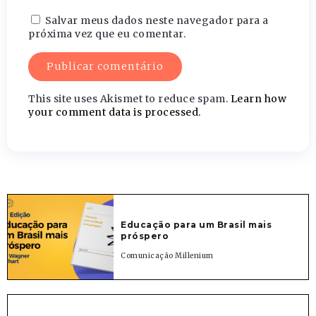
Salvar meus dados neste navegador para a
próxima vez que eu comentar.
This site uses Akismet to reduce spam.
Learn how
your comment data is processed.
Educação para um Brasil mais
próspero
Comunicação Millenium