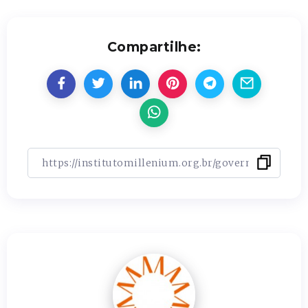
Compartilhe: