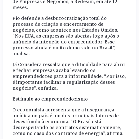
de Empresas e Negócios, a Redesim, em até 12
meses.
Pio defende a desburocratização total do
processo de criação e encerramento de
negócios, como acontece nos Estados Unidos.
“Nos EUA, as empresas são abertas logo após o
anúncio da intenção do empreendedor. Esse
processo ainda é muito demorado no Brasil”,
analisa.
Já Considera ressalta que a dificuldade para abrir
e fechar empresas acaba levando os
empreendedores para a informalidade. “Por isso,
é importante facilitar a regularização desses
negócios”, enfatiza.
Estímulo ao empreendedorismo
O economista acrescenta que a insegurança
jurídica no país é um dos principais fatores de
desestímulo à economia. “O Brasil está
desrespeitando os contratos sistematicamente,
como no caso dos contratos de energia”, afirma.