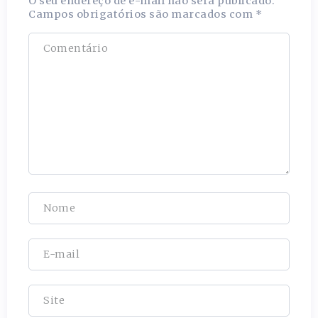
O seu endereço de e-mail não será publicado.
Campos obrigatórios são marcados com
*