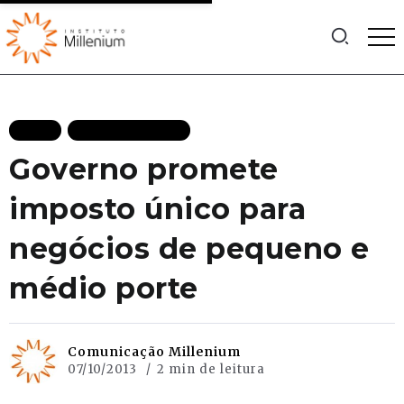
BLOG
MAIS RECENTES
Governo promete
imposto único para
negócios de pequeno e
médio porte
Comunicação Millenium
07/10/2013
2 min de leitura