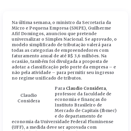
Na última semana, o ministro da Secretaria da
Micro e Pequena Empresa (SMPE), Guilherme
Afif Domingos, anunciou que pretende
universalizar o Simples Nacional. Se aprovado, o
modelo simplificado de tributação valerá para
todas as categorias de empreendedores com
faturamento anual de até R$ 3,6 milhões. Na
ocasião, também foi divulgada a proposta de
adotar a classificação pelo porte da empresa – e
não pela atividade – para permitir seu ingresso
no regime unificado de tributos.
Para
Claudio Consider
a
,
professor da faculdade de
Claudio
economia e finanças do
Considera
Instituto Brasileiro de
Mercado de Capitais (Ibmec)
e do departamento de
economia da Universidade Federal Fluminense
(UFF), a medida deve ser aprovada com