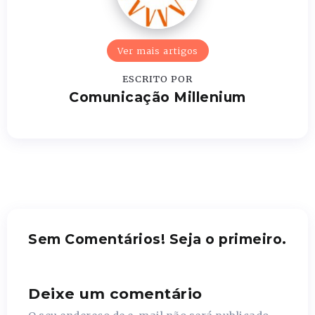
Ver mais artigos
ESCRITO POR
Comunicação Millenium
Sem Comentários! Seja o primeiro.
Deixe um comentário