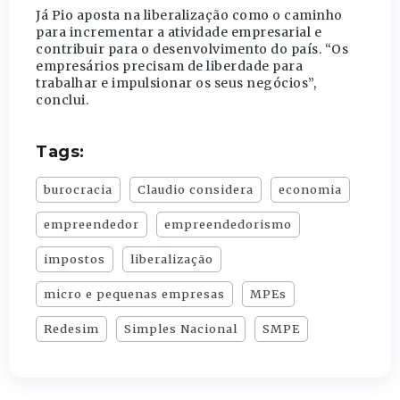
Já Pio aposta na liberalização como o caminho
para incrementar a atividade empresarial e
contribuir para o desenvolvimento do país. “Os
empresários precisam de liberdade para
trabalhar e impulsionar os seus negócios”,
conclui.
Tags:
burocracia
Claudio considera
economia
empreendedor
empreendedorismo
impostos
liberalização
micro e pequenas empresas
MPEs
Redesim
Simples Nacional
SMPE