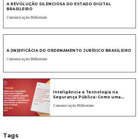
A REVOLUÇÃO SILENCIOSA DO ESTADO DIGITAL
BRASILEIRO
Comunicação Millenium
A (IN)EFICÁCIA DO ORDENAMENTO JURÍDICO BRASILEIRO
Comunicação Millenium
Inteligência e Tecnologia na
Segurança Pública: Como uma...
Comunicação Millenium
Tags