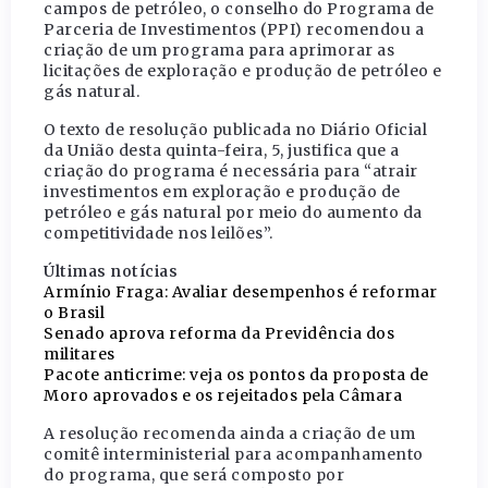
campos de petróleo, o conselho do Programa de
Parceria de Investimentos (PPI) recomendou a
criação de um programa para aprimorar as
licitações de exploração e produção de petróleo e
gás natural.
O texto de resolução publicada no Diário Oficial
da União desta quinta-feira, 5, justifica que a
criação do programa é necessária para “atrair
investimentos em exploração e produção de
petróleo e gás natural por meio do aumento da
competitividade nos leilões”.
Últimas notícias
Armínio Fraga: Avaliar desempenhos é reformar
o Brasil
Senado aprova reforma da Previdência dos
militares
Pacote anticrime: veja os pontos da proposta de
Moro aprovados e os rejeitados pela Câmara
A resolução recomenda ainda a criação de um
comitê interministerial para acompanhamento
do programa, que será composto por