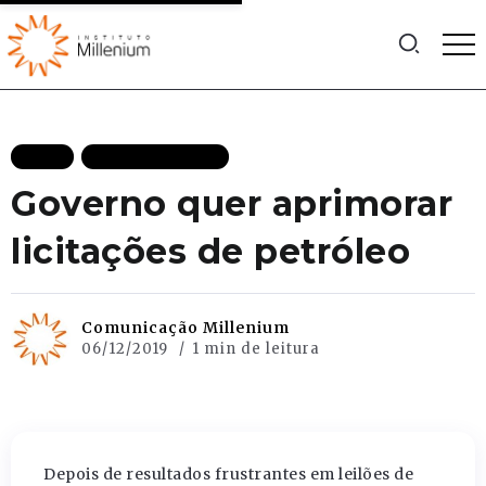
BLOG
MAIS RECENTES
Governo quer aprimorar
licitações de petróleo
Comunicação Millenium
06/12/2019
1 min de leitura
Depois de resultados frustrantes em leilões de