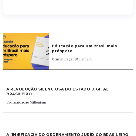
Educação para um Brasil mais
próspero
Comunicação Millenium
A REVOLUÇÃO SILENCIOSA DO ESTADO DIGITAL
BRASILEIRO
Comunicação Millenium
A (IN)EFICÁCIA DO ORDENAMENTO JURÍDICO BRASILEIRO