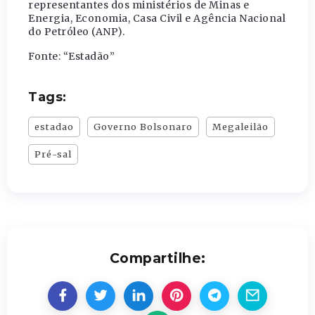
representantes dos ministérios de Minas e
Energia, Economia, Casa Civil e Agência Nacional
do Petróleo (ANP).
Fonte: “Estadão”
Tags:
estadao
Governo Bolsonaro
Megaleilão
Pré-sal
Compartilhe: