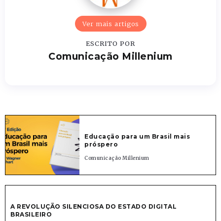
Ver mais artigos
ESCRITO POR
Comunicação Millenium
Educação para um Brasil mais
próspero
Comunicação Millenium
A REVOLUÇÃO SILENCIOSA DO ESTADO DIGITAL
BRASILEIRO