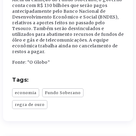
conta com R$ 130 bilhões que serão pagos
antecipadamente pelo Banco Nacional de
Desenvolvimento Econômico e Social (BNDES),
relativos a aportes feitos no passado pelo
Tesouro. Também serão desvinculados e
utilizados para abatimento recursos de fundos de
óleo e gás e de telecomunicações. A equipe
econômica trabalha ainda no cancelamento de
restos a pagar.
Fonte: “O Globo”
Tags:
economia
Fundo Soberano
regra de ouro