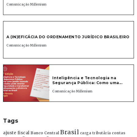
Comunicação Millenium
A (IN)EFICÁCIA DO ORDENAMENTO JURÍDICO BRASILEIRO
Comunicação Millenium
Inteligência e Tecnologia na
Segurança Pública: Como uma...
Comunicação Millenium
Tags
Brasil
ajuste fiscal
Banco Central
contas
carga tributária