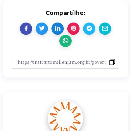
Compartilhe: