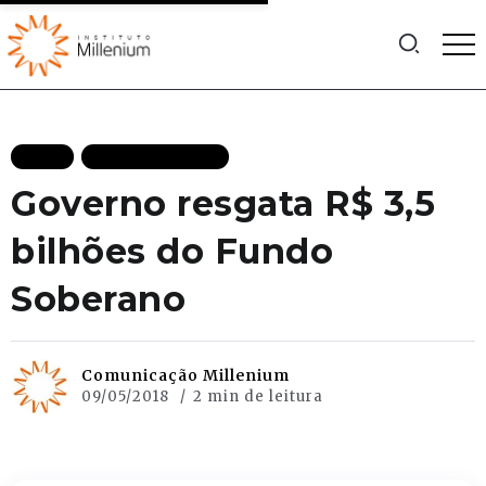
BLOG
MAIS RECENTES
Governo resgata R$ 3,5
bilhões do Fundo
Soberano
Comunicação Millenium
09/05/2018
2 min de leitura