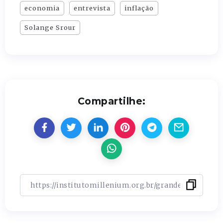
economia
entrevista
inflação
Solange Srour
Compartilhe: