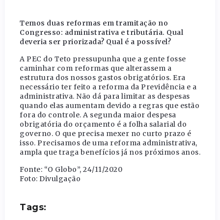
Temos duas reformas em tramitação no
Congresso: administrativa e tributária. Qual
deveria ser priorizada? Qual é a possível?
A PEC do Teto pressupunha que a gente fosse
caminhar com reformas que alterassem a
estrutura dos nossos gastos obrigatórios. Era
necessário ter feito a reforma da Previdência e a
administrativa. Não dá para limitar as despesas
quando elas aumentam devido a regras que estão
fora do controle. A segunda maior despesa
obrigatória do orçamento é a folha salarial do
governo. O que precisa mexer no curto prazo é
isso. Precisamos de uma reforma administrativa,
ampla que traga benefícios já nos próximos anos.
Fonte: “O Globo”, 24/11/2020
Foto: Divulgação
Tags: