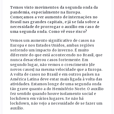
Temos visto movimentos da segunda onda da
pandemia, especialmente na Europa.
Começamos a ver aumento de internações no
Brasil nas grandes capitais, e já se fala sobre a
necessidade de prorrogar o auxílio em caso de
uma segunda onda. Como vê esse risco?
Vemos um aumento significativo de casos na
Europa e nos Estados Unidos, ambas regiões
sofrendo um impacto do inverno. É muito
diferente do que está acontecendo no Brasil, que
nunca desacelerou casos fortemente. Em
segundo lugar, não vemos o crescimento [de
novos casos] na mesma velocidade que a Europa.
A volta de casos no Brasil e em outros países na
América Latina deve estar mais ligada à volta das
atividades. Estamos longe de uma segunda onda
tão grave quanto a do Hemisfério Norte. O auxílio
fez sentido quando houve isolamento social e
lockdown em vários lugares. Se não há
lockdown, não vejo a necessidade de se fazer um
auxílio.