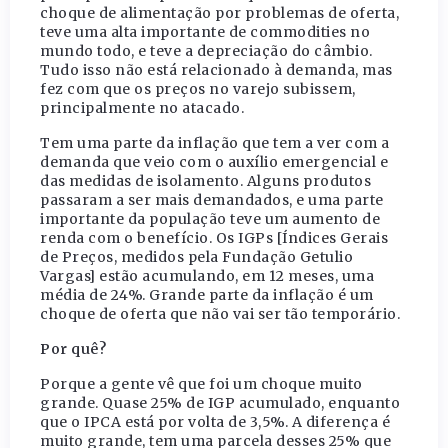
choque de alimentação por problemas de oferta,
teve uma alta importante de commodities no
mundo todo, e teve a depreciação do câmbio.
Tudo isso não está relacionado à demanda, mas
fez com que os preços no varejo subissem,
principalmente no atacado.
Tem uma parte da inflação que tem a ver com a
demanda que veio com o auxílio emergencial e
das medidas de isolamento. Alguns produtos
passaram a ser mais demandados, e uma parte
importante da população teve um aumento de
renda com o benefício. Os IGPs [Índices Gerais
de Preços, medidos pela Fundação Getulio
Vargas] estão acumulando, em 12 meses, uma
média de 24%. Grande parte da inflação é um
choque de oferta que não vai ser tão temporário.
Por quê?
Porque a gente vê que foi um choque muito
grande. Quase 25% de IGP acumulado, enquanto
que o IPCA está por volta de 3,5%. A diferença é
muito grande, tem uma parcela desses 25% que