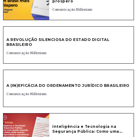
próspero
Comunicação Millenium
A REVOLUÇÃO SILENCIOSA DO ESTADO DIGITAL
BRASILEIRO
Comunicação Millenium
A (IN)EFICÁCIA DO ORDENAMENTO JURÍDICO BRASILEIRO
Comunicação Millenium
Inteligência e Tecnologia na
Segurança Pública: Como uma...