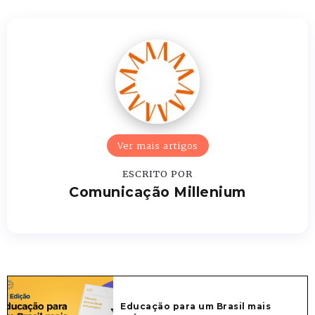
Ver mais artigos
ESCRITO POR
Comunicação Millenium
Educação para um Brasil mais