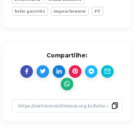
helio gurovitz
impeachement
PT
Compartilhe: