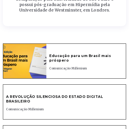
possui pós-graduação em Hipermídia pela
Universidade de Westminster, em Londres.
Educação para um Brasil mais
próspero
Comunicação Millenium
A REVOLUÇÃO SILENCIOSA DO ESTADO DIGITAL
BRASILEIRO
Comunicação Millenium