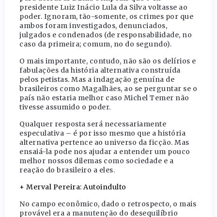
presidente Luiz Inácio Lula da Silva voltasse ao
poder. Ignoram, tão-somente, os crimes por que
ambos foram investigados, denunciados,
julgados e condenados (de responsabilidade, no
caso da primeira; comum, no do segundo).
O mais importante, contudo, não são os delírios e
fabulações da história alternativa construída
pelos petistas. Mas a indagação genuína de
brasileiros como Magalhães, ao se perguntar se o
país não estaria melhor caso Michel Temer não
tivesse assumido o poder.
Qualquer resposta será necessariamente
especulativa – é por isso mesmo que a história
alternativa pertence ao universo da ficção. Mas
ensaiá-la pode nos ajudar a entender um pouco
melhor nossos dilemas como sociedade e a
reação do brasileiro a eles.
+ Merval Pereira: Autoindulto
No campo econômico, dado o retrospecto, o mais
provável era a manutenção do desequilíbrio