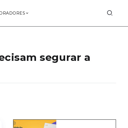
ORADORES
ecisam segurar a