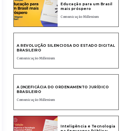
Educação para um Brasil
mais próspero
Comunicação Millenium
A REVOLUÇÃO SILENCIOSA DO ESTADO DIGITAL
BRASILEIRO
Comunicação Millenium
A (IN)EFICÁCIA DO ORDENAMENTO JURÍDICO
BRASILEIRO
Comunicação Millenium
Inteligência e Tecnologia
na Segurança Pública: