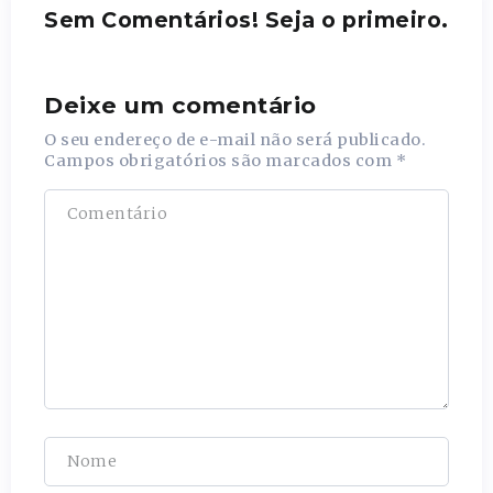
Sem Comentários! Seja o primeiro.
Deixe um comentário
O seu endereço de e-mail não será publicado.
Campos obrigatórios são marcados com
*