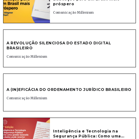
próspero
Comunicação Millenium
A REVOLUÇÃO SILENCIOSA DO ESTADO DIGITAL
BRASILEIRO
Comunicação Millenium
A (IN)EFICÁCIA DO ORDENAMENTO JURÍDICO BRASILEIRO
Comunicação Millenium
Inteligência e Tecnologia na
Segurança Pública: Como uma...