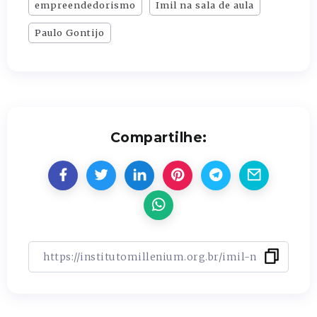
empreendedorismo
Imil na sala de aula
Paulo Gontijo
Compartilhe: