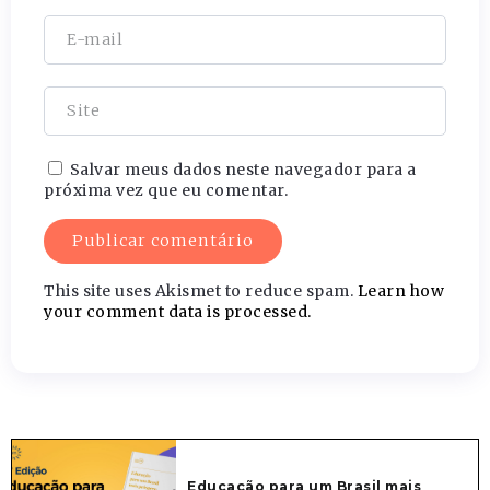
Salvar meus dados neste navegador para a
próxima vez que eu comentar.
This site uses Akismet to reduce spam.
Learn how
your comment data is processed.
Educação para um Brasil mais