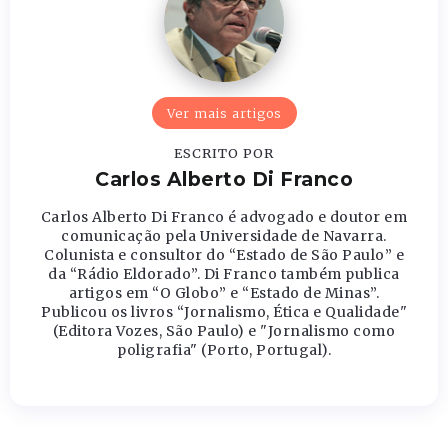
Ver mais artigos
ESCRITO POR
Carlos Alberto Di Franco
Carlos Alberto Di Franco é advogado e doutor em
comunicação pela Universidade de Navarra.
Colunista e consultor do “Estado de São Paulo” e
da “Rádio Eldorado”. Di Franco também publica
artigos em “O Globo” e “Estado de Minas”.
Publicou os livros “Jornalismo, Ética e Qualidade"
(Editora Vozes, São Paulo) e "Jornalismo como
poligrafia" (Porto, Portugal).