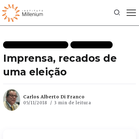
DEMOCRACIA DESTAQUES
MAIS RECENTES
Imprensa, recados de
uma eleição
Carlos Alberto Di Franco
05/11/2018
3 min de leitura