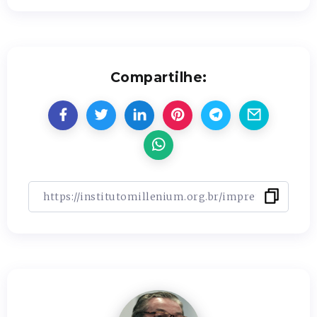
Compartilhe: