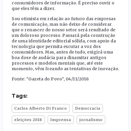
consumidores de informação. É preciso ouvir o
que eles têm a dizer.
Sou otimista em relação ao futuro das empresas
de comunicação, mas não deixo de considerar
que o renascer do nosso setor será resultado de
um doloroso processo. Passará pela construção
de uma identidade editorial sólida, com apoio da
tecnologia que permita escutar a voz dos
consumidores. Mas, antes de tudo, exigirá uma
boa dose de audácia para dinamitar antigos
processos e modelos mentais que, até este
momento, vêm freando as tentativas de inovação.
Fonte: “Gazeta do Povo”, 04/11/2018
Tags:
Carlos Alberto Di Franco
Democracia
eleições 2018
Imprensa
jornalismo