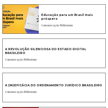
Educação para um Brasil mais
próspero
Comunicação Millenium
A REVOLUÇÃO SILENCIOSA DO ESTADO DIGITAL
BRASILEIRO
Comunicação Millenium
A (IN)EFICÁCIA DO ORDENAMENTO JURÍDICO BRASILEIRO
Comunicação Millenium