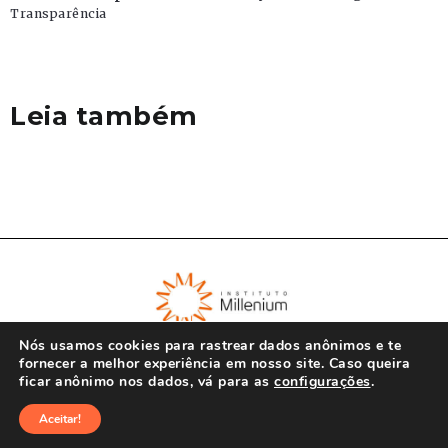
Transparência
Leia também
Nós usamos cookies para rastrear dados anônimos e te
fornecer a melhor experiência em nosso site. Caso queira
ficar anônimo nos dados, vá para as
configurações
.
© Instituto Millenium 2023
Aceitar!