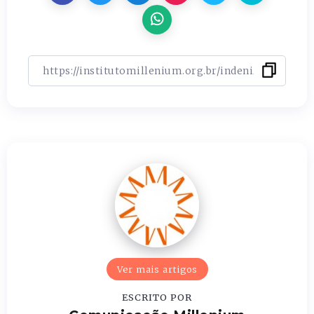
Ver mais artigos
ESCRITO POR