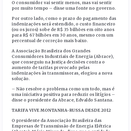
O consumidor vai sentir menos, mas vai sentir
por muito tempo – disse uma fonte no governo.
Por outro lado, como o prazo do pagamento das
indenizações será estendido, o custo financeiro
(ou os juros) sobe de R$ 35 bilhões em oito anos
para R$ 67 bilhões em 30 anos, mesmo com um
percentual de correção mais baixo.
A Associação Brasileira dos Grandes
Consumidores Industriais de Energia (Abrace),
que conseguiu na Justiça decisões contra o
aumento de tarifas provocado pelas
indenizações às transmissoras, elogiou a nova
solução.
– Não resolve o problema como um todo, mas é
uma iniciativa positiva para reduzir os litígios –
disse o presidente da Abrace, Edvaldo Santana.
TARIFA VIVE MONTANHA-RUSSA DESDE 2012
O presidente da Associação Brasileira das
Empresas de Transmissão de Energia Elétrica