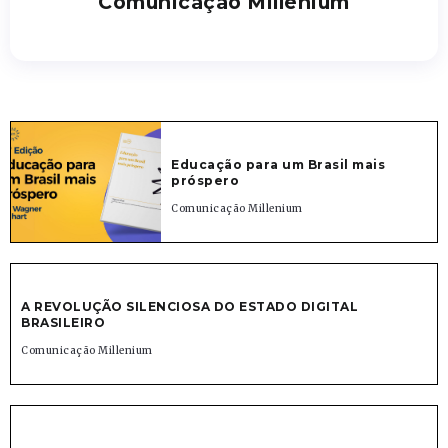
Comunicação Millenium
Educação para um Brasil mais
próspero
Comunicação Millenium
A REVOLUÇÃO SILENCIOSA DO ESTADO DIGITAL
BRASILEIRO
Comunicação Millenium