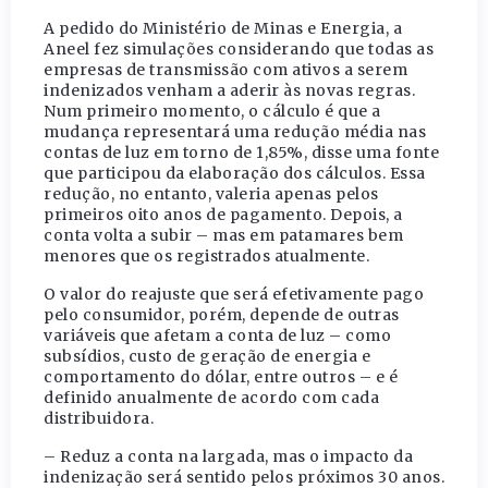
A pedido do Ministério de Minas e Energia, a
Aneel fez simulações considerando que todas as
empresas de transmissão com ativos a serem
indenizados venham a aderir às novas regras.
Num primeiro momento, o cálculo é que a
mudança representará uma redução média nas
contas de luz em torno de 1,85%, disse uma fonte
que participou da elaboração dos cálculos. Essa
redução, no entanto, valeria apenas pelos
primeiros oito anos de pagamento. Depois, a
conta volta a subir – mas em patamares bem
menores que os registrados atualmente.
O valor do reajuste que será efetivamente pago
pelo consumidor, porém, depende de outras
variáveis que afetam a conta de luz – como
subsídios, custo de geração de energia e
comportamento do dólar, entre outros – e é
definido anualmente de acordo com cada
distribuidora.
– Reduz a conta na largada, mas o impacto da
indenização será sentido pelos próximos 30 anos.