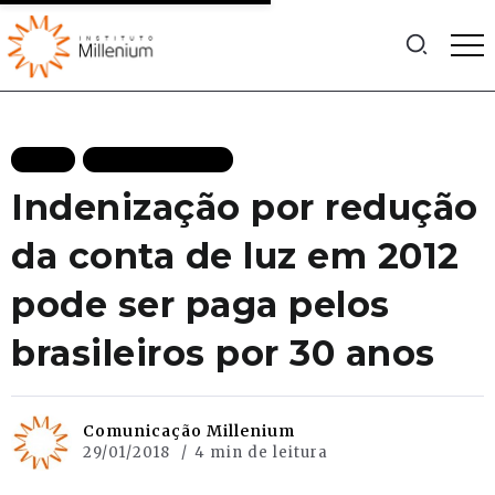
BLOG
MAIS RECENTES
Indenização por redução
da conta de luz em 2012
pode ser paga pelos
brasileiros por 30 anos
Comunicação Millenium
29/01/2018
4 min de leitura