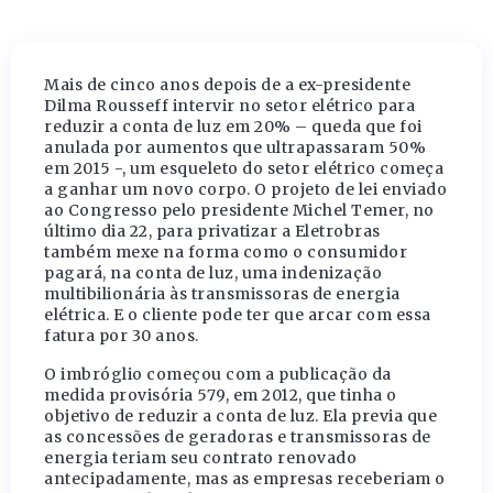
Mais de cinco anos depois de a ex-presidente
Dilma Rousseff intervir no setor elétrico para
reduzir a conta de luz em 20% – queda que foi
anulada por aumentos que ultrapassaram 50%
em 2015 -, um esqueleto do setor elétrico começa
a ganhar um novo corpo. O projeto de lei enviado
ao Congresso pelo presidente Michel Temer, no
último dia 22, para privatizar a Eletrobras
também mexe na forma como o consumidor
pagará, na conta de luz, uma indenização
multibilionária às transmissoras de energia
elétrica. E o cliente pode ter que arcar com essa
fatura por 30 anos.
O imbróglio começou com a publicação da
medida provisória 579, em 2012, que tinha o
objetivo de reduzir a conta de luz. Ela previa que
as concessões de geradoras e transmissoras de
energia teriam seu contrato renovado
antecipadamente, mas as empresas receberiam o